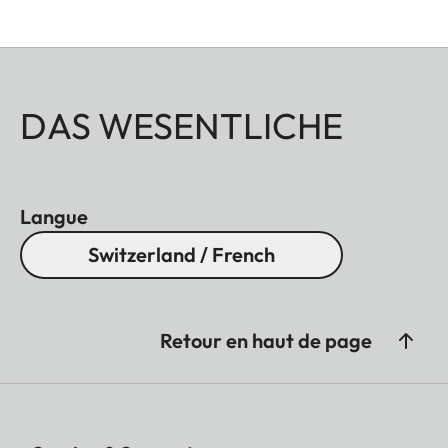
DAS WESENTLICHE
Langue
Switzerland / French
Retour en haut de page