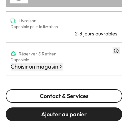
Livraison
Disponible pour la livraison
2-3 jours ouvrables
Réserver & Retirer
Disponible
Choisir un magasin
Contact & Services
Ajouter au panier