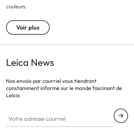
couleurs.
Voir plus
Leica News
Nos envois par courriel vous tiendront
constamment informé sur le monde fascinant de
Leica:
Votre adresse courriel