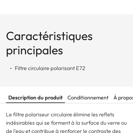
Caractéristiques
principales
Filtre circulaire polarisant E72
Description du produit
Conditionnement
À propo
Le filtre polariseur circulaire élimine les reflets
indésirables qui se forment à la surface du verre ou
de l'eau et contribue à renforcer le contraste des