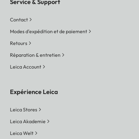
Service & Support
Contact
Modes d'expédition et de paiement
Retours
Réparation & entretien
Leica Account
Expérience Leica
Leica Stores
Leica Akademie
Leica Welt