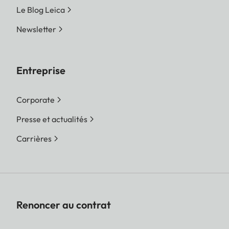
Le Blog Leica
Newsletter
Entreprise
Corporate
Presse et actualités
Carrières
Renoncer au contrat