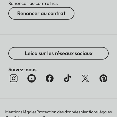
Renoncer au contrat ici.
Renoncer au contrat
Leica sur les réseaux sociaux
Suivez-nous
Mentions légales
Protection des données
Mentions légales