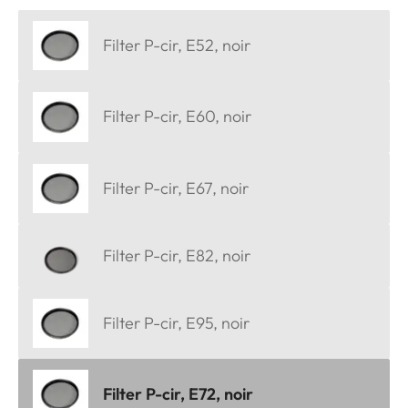
Filter P-cir, E52, noir
Filter P-cir, E60, noir
Filter P-cir, E67, noir
Filter P-cir, E82, noir
Filter P-cir, E95, noir
Filter P-cir, E72, noir