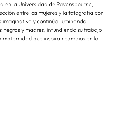
ía en la Universidad de Ravensbourne,
ección entre las mujeres y la fotografía con
 imaginativa y continúa iluminando
s negras y madres, infundiendo su trabajo
 la maternidad que inspiran cambios en la