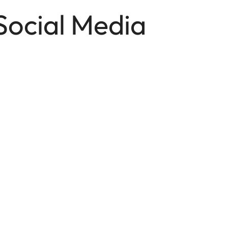
Social Media