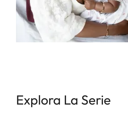
Explora La Serie