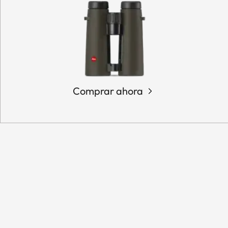
Comprar ahora