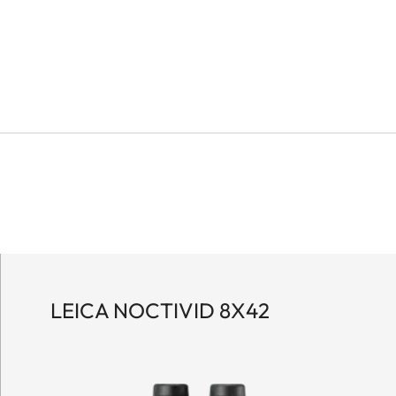
LEICA NOCTIVID 8X42