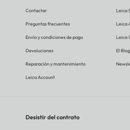
Contactar
Leica 
Preguntas frecuentes
Leica
Envío y condiciones de pago
Leica 
Devoluciones
El Blo
Reparación y mantenimiento
Newsle
Leica Account
Desistir del contrato