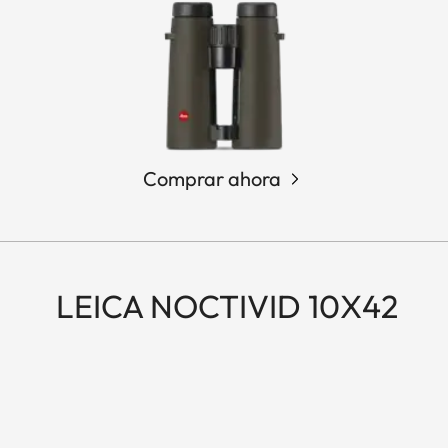
Comprar ahora
LEICA NOCTIVID 10X42