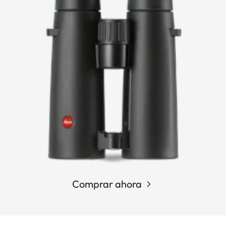
Comprar ahora