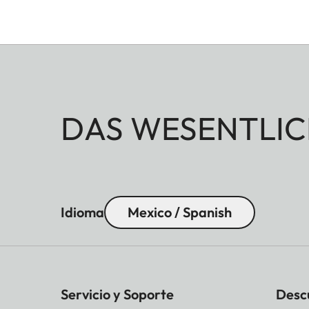
DAS WESENTLIC
Idioma
Mexico / Spanish
Servicio y Soporte
Desc