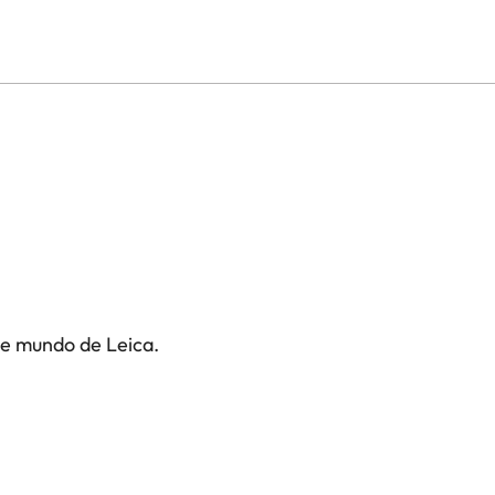
te mundo de Leica.