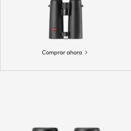
Comprar ahora