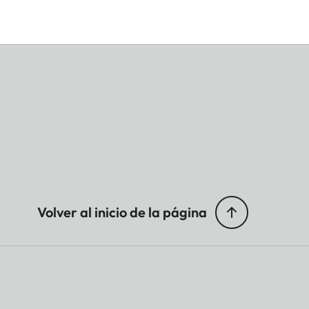
Volver al inicio de la página