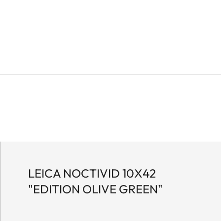
LEICA NOCTIVID 10X42
"EDITION OLIVE GREEN"