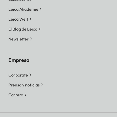
Leica Akademie
Leica Welt
El Blog de Leica
Newsletter
Empresa
Corporate
Prensa y noticias
Carrera