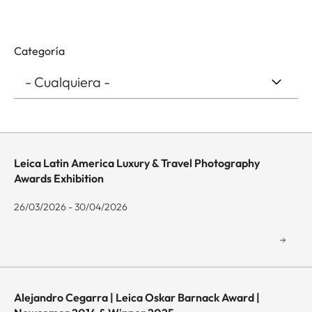
Categoría
Leica Latin America Luxury & Travel Photography
Awards Exhibition
26/03/2026 - 30/04/2026
Alejandro Cegarra | Leica Oskar Barnack Award |