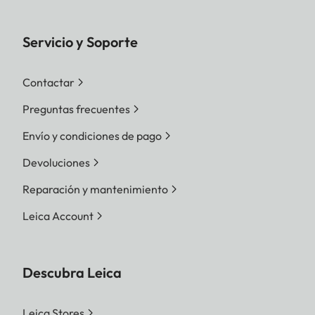
Servicio y Soporte
Contactar
Preguntas frecuentes
Envío y condiciones de pago
Devoluciones
Reparación y mantenimiento
Leica Account
Descubra Leica
Leica Stores