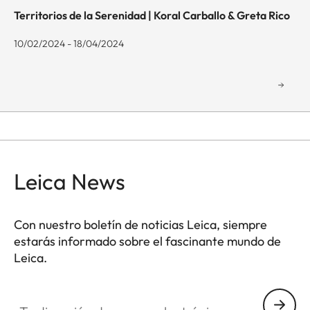
Territorios de la Serenidad | Koral Carballo & Greta Rico
10/02/2024 - 18/04/2024
Leica News
Con nuestro boletín de noticias Leica, siempre
estarás informado sobre el fascinante mundo de
Leica.
GAL001
Tu dirección de correo electrónico