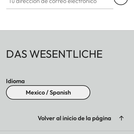
DAS WESENTLICHE
Idioma
Mexico / Spanish
Volver al inicio de la página