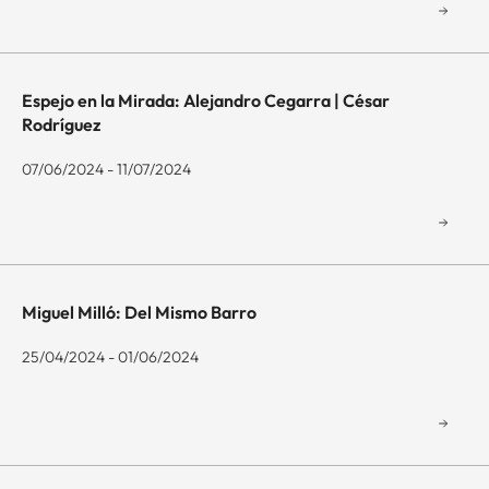
Espejo en la Mirada: Alejandro Cegarra | César
Rodríguez
07/06/2024 - 11/07/2024
Miguel Milló: Del Mismo Barro
25/04/2024 - 01/06/2024