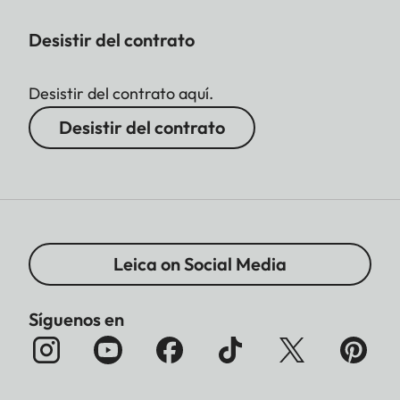
Desistir del contrato
Desistir del contrato aquí.
Desistir del contrato
Leica on Social Media
Síguenos en