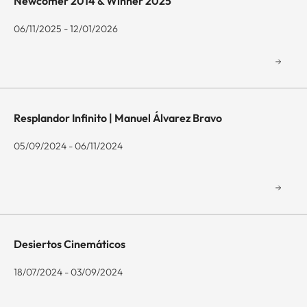
Newcomer 2014 & Winner 2025
06/11/2025 - 12/01/2026
Resplandor Infinito | Manuel Álvarez Bravo
05/09/2024 - 06/11/2024
Desiertos Cinemáticos
18/07/2024 - 03/09/2024