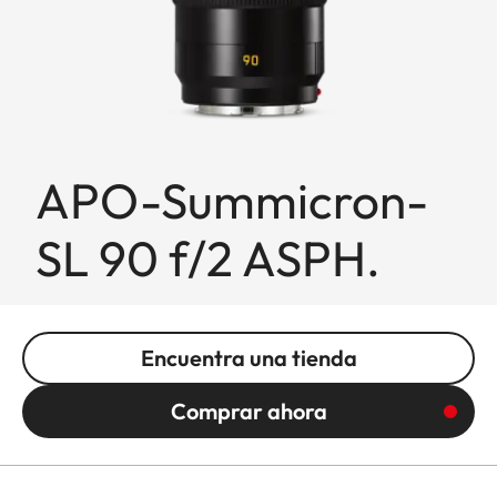
APO-Summicron-
SL 90 f/2 ASPH.
Encuentra una tienda
Comprar ahora