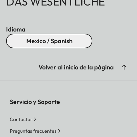
DAS WESENTLICHE
Idioma
Mexico / Spanish
Volver al inicio de la página
Servicio y Soporte
Contactar
Preguntas frecuentes