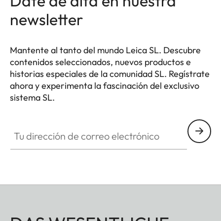
Date de alta en nuestra
newsletter
Mantente al tanto del mundo Leica SL. Descubre
contenidos seleccionados, nuevos productos e
historias especiales de la comunidad SL. Regístrate
ahora y experimenta la fascinación del exclusivo
sistema SL.
HQ_GEN_SL
Tu dirección de correo electrónico