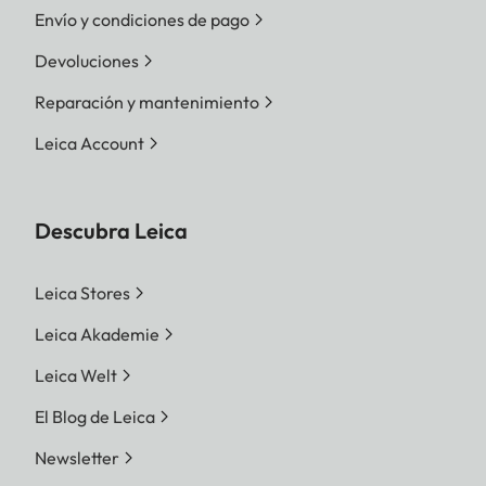
Envío y condiciones de pago
Devoluciones
Reparación y mantenimiento
Leica Account
Descubra Leica
Leica Stores
Leica Akademie
Leica Welt
El Blog de Leica
Newsletter