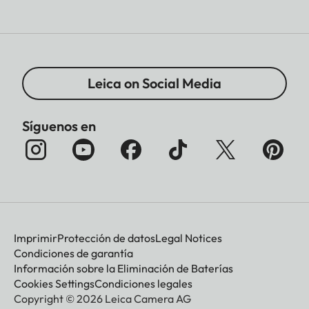
Leica on Social Media
Síguenos en
Imprimir
Protección de datos
Legal Notices
Condiciones de garantía
Información sobre la Eliminación de Baterías
Cookies Settings
Condiciones legales
Copyright © 2026 Leica Camera AG