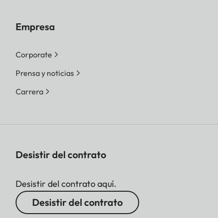
Empresa
Corporate
Prensa y noticias
Carrera
Desistir del contrato
Desistir del contrato aquí.
Desistir del contrato