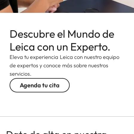
Descubre el Mundo de
Leica con un Experto.
Eleva tu experiencia Leica con nuestro equipo
de expertos y conoce más sobre nuestros
servicios.
Agenda tu cita