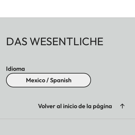
DAS WESENTLICHE
Idioma
Mexico / Spanish
Volver al inicio de la página