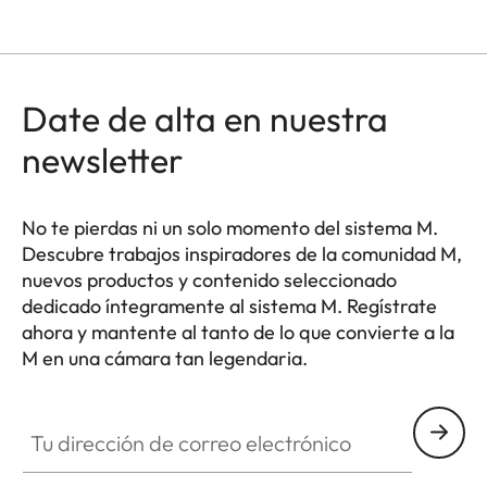
Date de alta en nuestra
newsletter
No te pierdas ni un solo momento del sistema M.
Descubre trabajos inspiradores de la comunidad M,
nuevos productos y contenido seleccionado
dedicado íntegramente al sistema M. Regístrate
ahora y mantente al tanto de lo que convierte a la
M en una cámara tan legendaria.
HQ_GEN_M
Tu dirección de correo electrónico