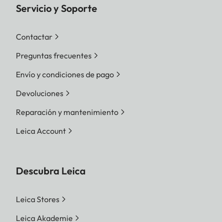
Servicio y Soporte
Contactar
Preguntas frecuentes
Envío y condiciones de pago
Devoluciones
Reparación y mantenimiento
Leica Account
Descubra Leica
Leica Stores
Leica Akademie