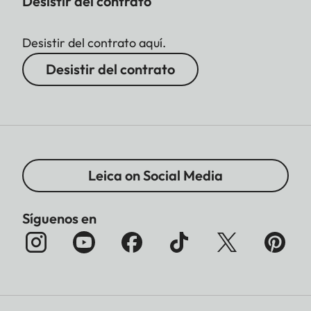
Desistir del contrato
Desistir del contrato aquí.
Desistir del contrato
Leica on Social Media
Síguenos en