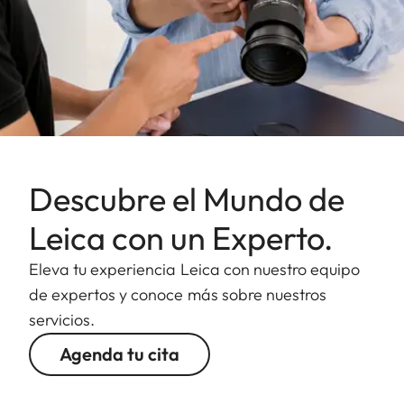
Descubre el Mundo de
Leica con un Experto.
Eleva tu experiencia Leica con nuestro equipo
de expertos y conoce más sobre nuestros
servicios.
Agenda tu cita