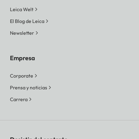
Leica Welt
El Blog de Leica
Newsletter
Empresa
Corporate
Prensa y noticias
Carrera