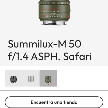
Summilux-M 50
f/1.4 ASPH. Safari
Encuentra una tienda