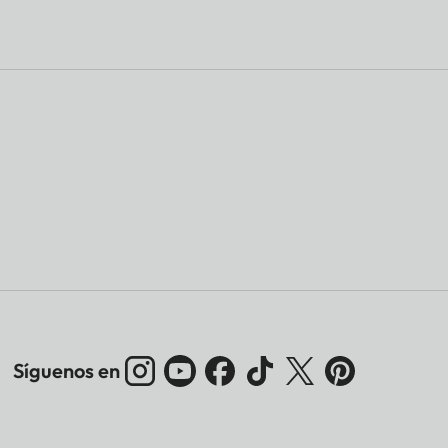
Síguenos en