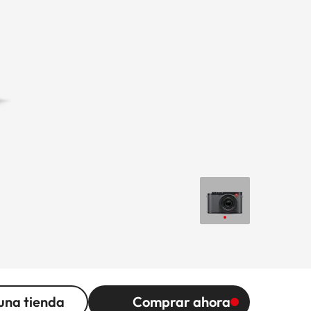
una tienda
Comprar ahora