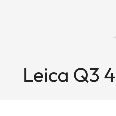
Leica Q3 