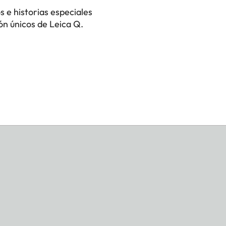
 e historias especiales
ón únicos de Leica Q.