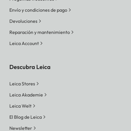
Envío y condiciones de pago
Devoluciones
Reparación y mantenimiento
Leica Account
Descubra Leica
Leica Stores
Leica Akademie
Leica Welt
El Blog de Leica
Newsletter