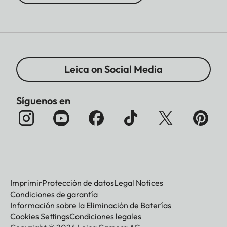
Leica on Social Media
Síguenos en
Imprimir
Protección de datos
Legal Notices
Condiciones de garantía
Información sobre la Eliminación de Baterías
Cookies Settings
Condiciones legales