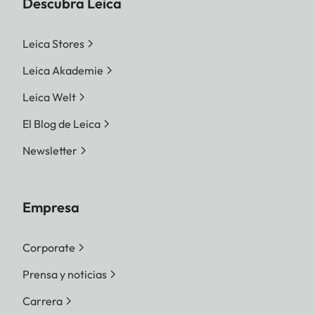
Descubra Leica
Leica Stores
Leica Akademie
Leica Welt
El Blog de Leica
Newsletter
Empresa
Corporate
Prensa y noticias
Carrera