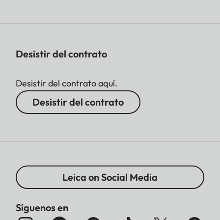
Desistir del contrato
Desistir del contrato aquí.
Desistir del contrato
Leica on Social Media
Síguenos en