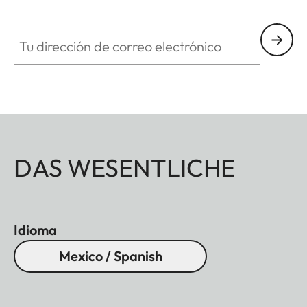
Tu dirección de correo electrónico
DAS WESENTLICHE
Idioma
Mexico / Spanish