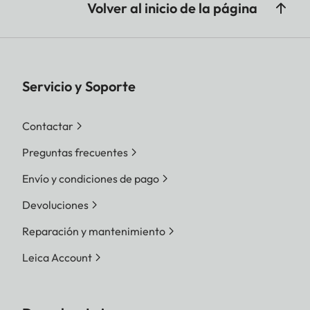
Volver al inicio de la página
Servicio y Soporte
Contactar
Preguntas frecuentes
Envío y condiciones de pago
Devoluciones
Reparación y mantenimiento
Leica Account