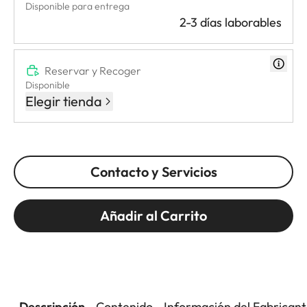
Disponible para entrega
2-3 días laborables
Reservar y Recoger
Disponible
Elegir tienda
Contacto y Servicios
Añadir al Carrito
Descripción
Contenido
Información del Fabrican