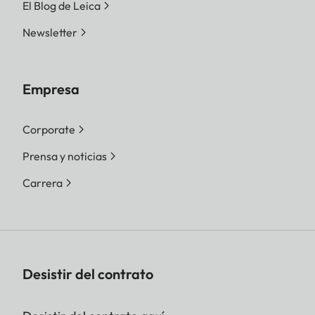
El Blog de Leica
Newsletter
Empresa
Corporate
Prensa y noticias
Carrera
Desistir del contrato