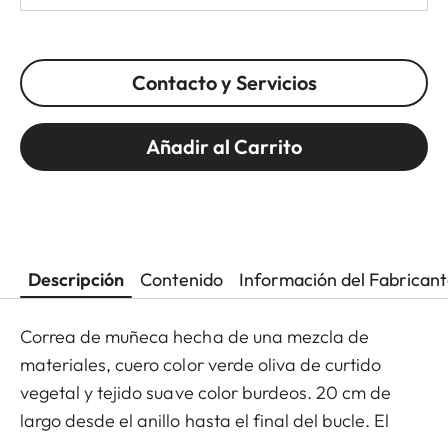
Contacto y Servicios
Añadir al Carrito
Descripción
Contenido
Información del Fabrican
Correa de muñeca hecha de una mezcla de
materiales, cuero color verde oliva de curtido
vegetal y tejido suave color burdeos. 20 cm de
largo desde el anillo hasta el final del bucle. El