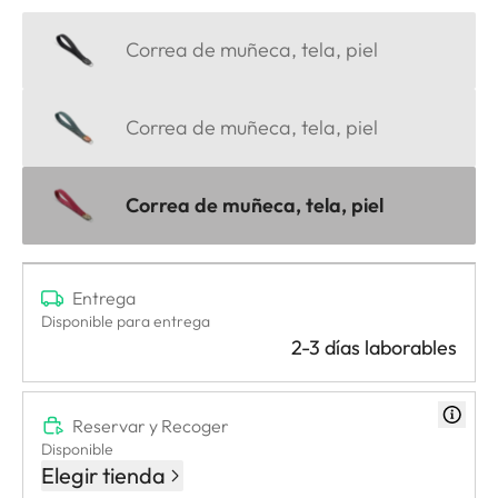
Correa de muñeca, tela, piel
Correa de muñeca, tela, piel
Correa de muñeca, tela, piel
Entrega
Disponible para entrega
2-3 días laborables
Reservar y Recoger
Disponible
Elegir tienda