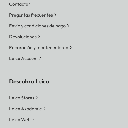
Contactar
Preguntas frecuentes
Envío y condiciones de pago
Devoluciones
Reparación y mantenimiento
Leica Account
Descubra Leica
Leica Stores
Leica Akademie
Leica Welt