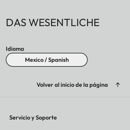
DAS WESENTLICHE
Idioma
Mexico / Spanish
Volver al inicio de la página
Servicio y Soporte