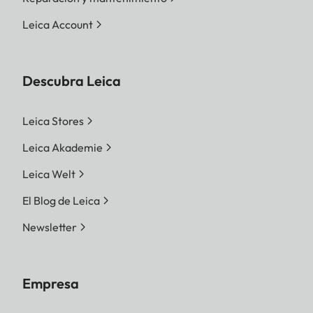
Leica Account
Descubra Leica
Leica Stores
Leica Akademie
Leica Welt
El Blog de Leica
Newsletter
Empresa