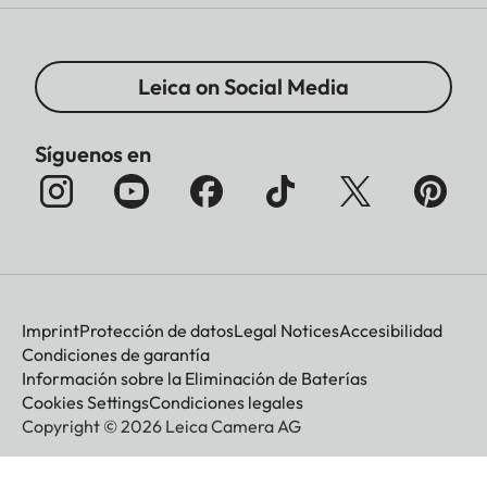
Leica on Social Media
Síguenos en
Imprint
Protección de datos
Legal Notices
Accesibilidad
Condiciones de garantía
Información sobre la Eliminación de Baterías
Cookies Settings
Condiciones legales
Copyright © 2026 Leica Camera AG