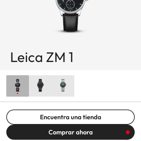
Leica ZM 1
Encuentra una tienda
Comprar ahora