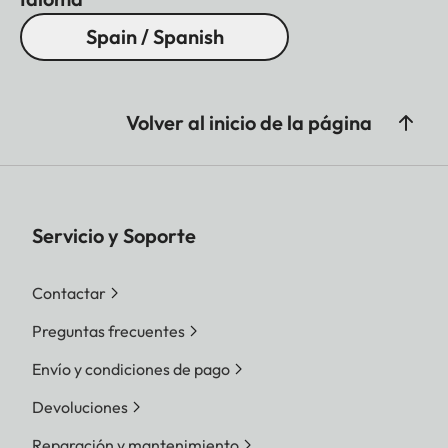
Spain / Spanish
Volver al inicio de la página
Servicio y Soporte
Contactar
Preguntas frecuentes
Envío y condiciones de pago
Devoluciones
Reparación y mantenimiento