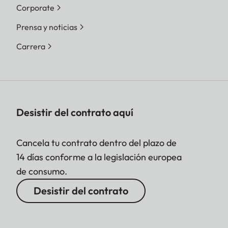
Corporate
Prensa y noticias
Carrera
Desistir del contrato aquí
Cancela tu contrato dentro del plazo de
14 días conforme a la legislación europea
de consumo.
Desistir del contrato