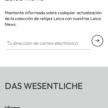
Mantente informado sobre cualquier actualización
de la colección de relojes Leica con nuestras Leica
News.
ZM001
Tu dirección de correo electrónico
DAS WESENTLICHE
Idioma