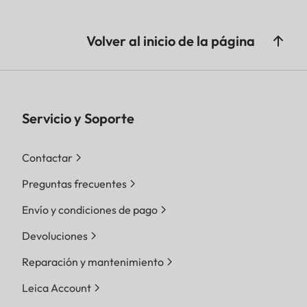
Volver al inicio de la página
Servicio y Soporte
Contactar
Preguntas frecuentes
Envío y condiciones de pago
Devoluciones
Reparación y mantenimiento
Leica Account