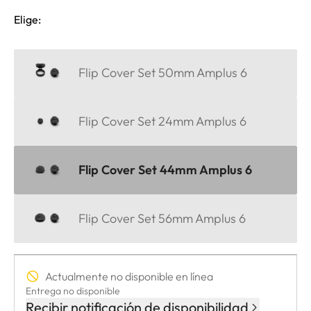
Elige:
Flip Cover Set 50mm Amplus 6
Flip Cover Set 24mm Amplus 6
Flip Cover Set 44mm Amplus 6
Flip Cover Set 56mm Amplus 6
Actualmente no disponible en línea
Entrega no disponible
Recibir notificación de disponibilidad