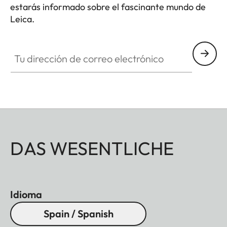
estarás informado sobre el fascinante mundo de
Leica.
Tu dirección de correo electrónico
DAS WESENTLICHE
Idioma
Spain / Spanish