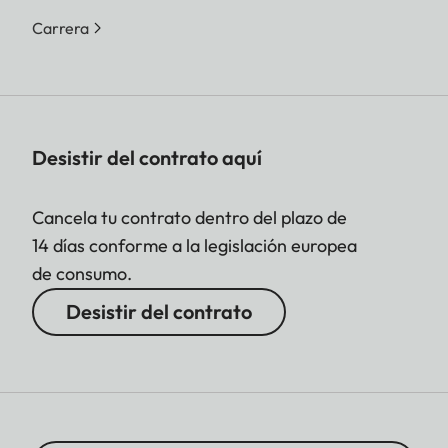
Carrera
Desistir del contrato aquí
Cancela tu contrato dentro del plazo de
14 días conforme a la legislación europea
de consumo.
Desistir del contrato