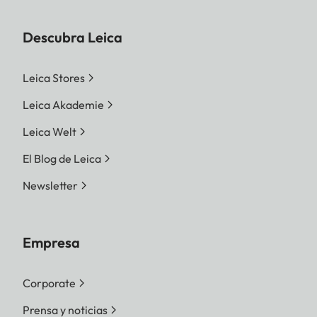
Descubra Leica
Leica Stores
Leica Akademie
Leica Welt
El Blog de Leica
Newsletter
Empresa
Corporate
Prensa y noticias