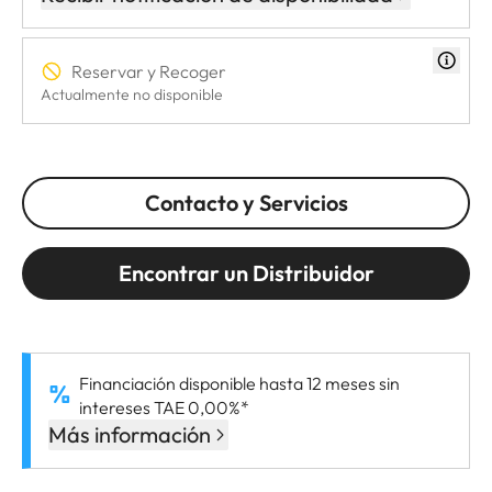
Reservar y Recoger
Actualmente no disponible
Contacto y Servicios
Encontrar un Distribuidor
Financiación disponible hasta 12 meses sin
intereses TAE 0,00%*
Más información