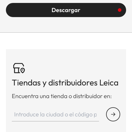
Descargar
Tiendas y distribuidores Leica
Encuentra una tienda o distribuidor en: