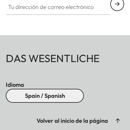
Tu dirección de correo electrónico
DAS WESENTLICHE
Idioma
Spain / Spanish
Volver al inicio de la página