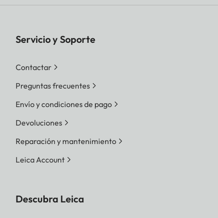
Servicio y Soporte
Contactar
Preguntas frecuentes
Envío y condiciones de pago
Devoluciones
Reparación y mantenimiento
Leica Account
Descubra Leica