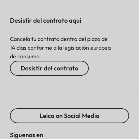
Desistir del contrato aquí
Cancela tu contrato dentro del plazo de
14 días conforme a la legislación europea
de consumo.
Desistir del contrato
Leica on Social Media
Síguenos en