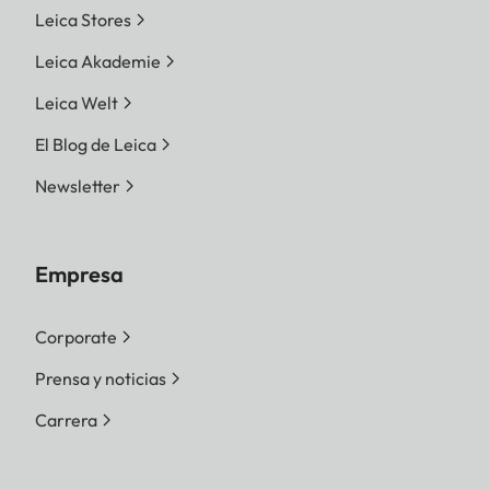
Leica Stores
Leica Akademie
Leica Welt
El Blog de Leica
Newsletter
Empresa
Corporate
Prensa y noticias
Carrera