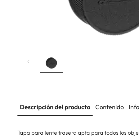
Descripción del producto
Contenido
Inf
Tapa para lente trasera apta para todos los obje