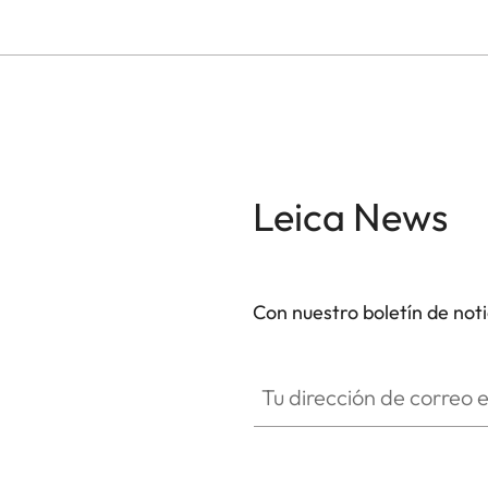
Leica News
Con nuestro boletín de not
Tu dirección de correo electró