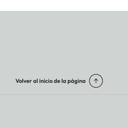
Volver al inicio de la página