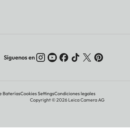
Síguenos en
e Baterías
Cookies Settings
Condiciones legales
Copyright © 2026 Leica Camera AG