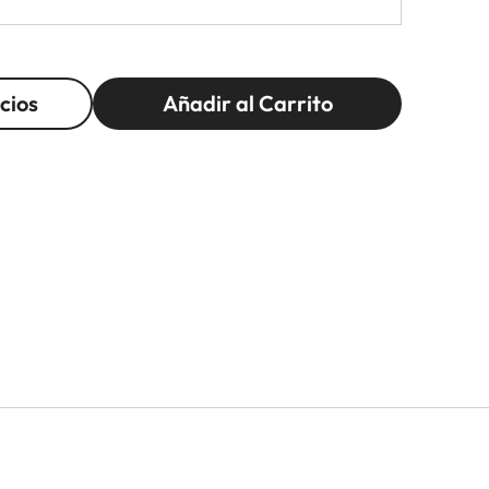
cios
Añadir al Carrito