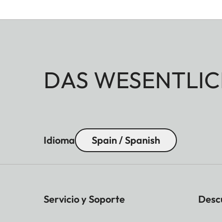
DAS WESENTLIC
Idioma
Spain / Spanish
Servicio y Soporte
Desc