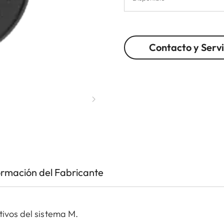
Contacto y Servi
ormación del Fabricante
tivos del sistema M.