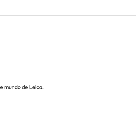
te mundo de Leica.