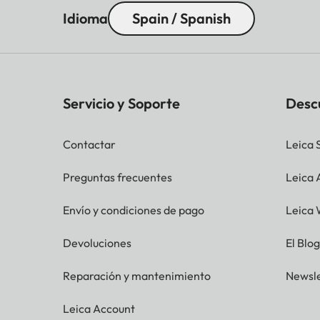
Idioma
Spain / Spanish
Servicio y Soporte
Desc
Contactar
Leica 
Preguntas frecuentes
Leica
Envío y condiciones de pago
Leica 
Devoluciones
El Blo
Reparación y mantenimiento
Newsle
Leica Account