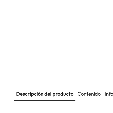
Descripción del producto
Contenido
Inf