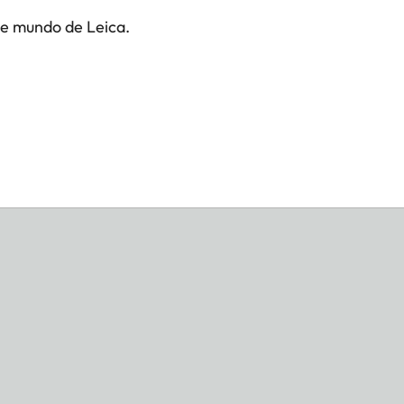
te mundo de Leica.