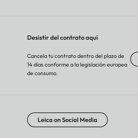
Desistir del contrato aquí
Cancela tu contrato dentro del plazo de
14 días conforme a la legislación europea
de consumo.
Leica on Social Media