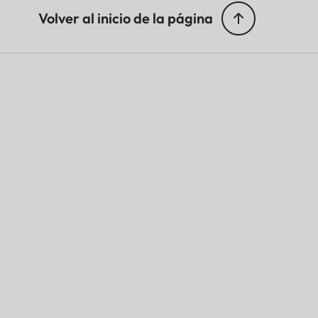
Volver al inicio de la página