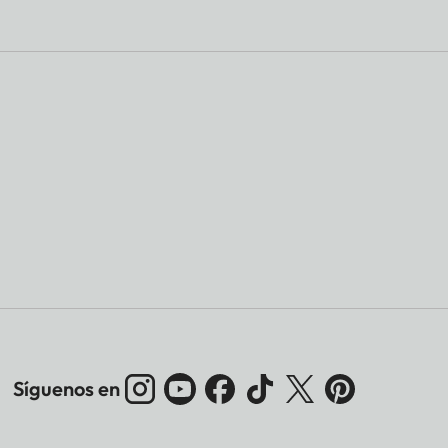
Síguenos en