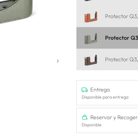
Protector Q3,
Protector Q3,
Protector Q3,
Entrega
Disponible para entrega
Reservar y Recoger
Disponible