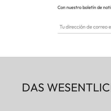
Con nuestro boletín de not
Tu dirección de correo electró
DAS WESENTLIC