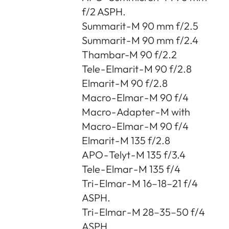
f/2 ASPH.
Summarit - M 90 mm f/2.5
Summarit - M 90 mm f/2.4
Thambar-M 90 f/2.2
Tele - Elmarit - M 90 f/2.8
Elmarit - M 90 f/2.8
Macro - Elmar - M 90 f/4
Macro - Adapter - M with
Macro - Elmar - M 90 f/4
Elmarit - M 135 f/2.8
APO - Telyt - M 135 f/3.4
Tele - Elmar - M 135 f/4
Tri - Elmar - M 16–18–21 f/4
ASPH.
Tri - Elmar - M 28–35–50 f/4
ASPH.