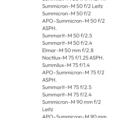
Summicron - M 50 f/2 Leitz
Summicron - M 50 f/2
APO - Summicron - M 50 f/2
ASPH.
Summarit - M 50 f/2.5
Summarit - M 50 f/2.4
Elmar - M 50 mm f/2.8
Noctilux-M 75 f/1.25 ASPH.
Summilux - M 75 f/1.4
APO - Summicron - M 75 f/2
ASPH.
Summarit - M 75 f/2.5
Summarit - M 75 f/2.4
Summicron - M 90 mm f/2
Leitz
APO - Summicron - M 90 mm