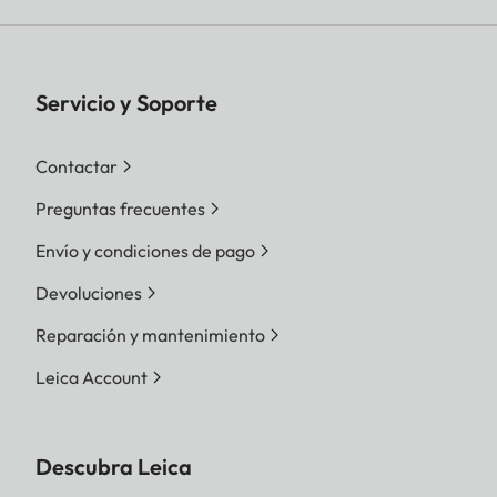
Servicio y Soporte
Contactar
Preguntas frecuentes
Envío y condiciones de pago
Devoluciones
Reparación y mantenimiento
Leica Account
Descubra Leica