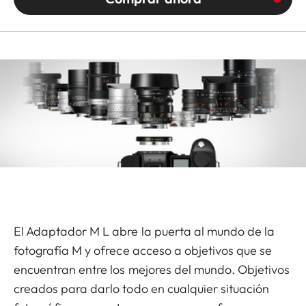
El Adaptador M L abre la puerta al mundo de la
fotografía M y ofrece acceso a objetivos que se
encuentran entre los mejores del mundo. Objetivos
creados para darlo todo en cualquier situación