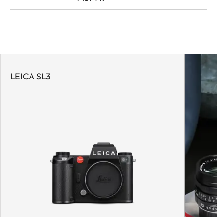
LEICA SL3