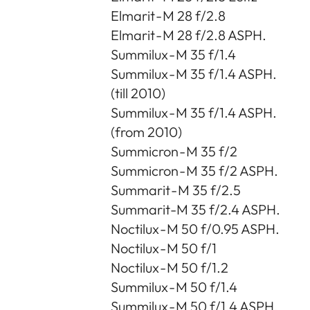
Elmarit - M 28 f/2.8
Elmarit - M 28 f/2.8 ASPH.
Summilux - M 35 f/1.4
Summilux - M 35 f/1.4 ASPH.
(till 2010)
Summilux - M 35 f/1.4 ASPH.
(from 2010)
Summicron - M 35 f/2
Summicron - M 35 f/2 ASPH.
Summarit - M 35 f/2.5
Summarit-M 35 f/2.4 ASPH.
Noctilux - M 50 f/0.95 ASPH.
Noctilux - M 50 f/1
Noctilux - M 50 f/1.2
Summilux - M 50 f/1.4
Summilux - M 50 f/1.4 ASPH.