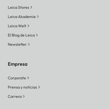
Leica Stores
Leica Akademie
Leica Welt
El Blog de Leica
Newsletter
Empresa
Corporate
Prensa y noticias
Carrera