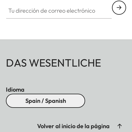
Tu dirección de correo electrónico
DAS WESENTLICHE
Idioma
Spain / Spanish
Volver al inicio de la página