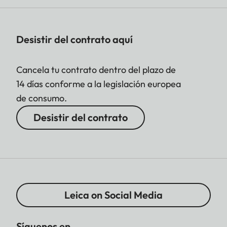
Desistir del contrato aquí
Cancela tu contrato dentro del plazo de
14 días conforme a la legislación europea
de consumo.
Desistir del contrato
Leica on Social Media
Síguenos en