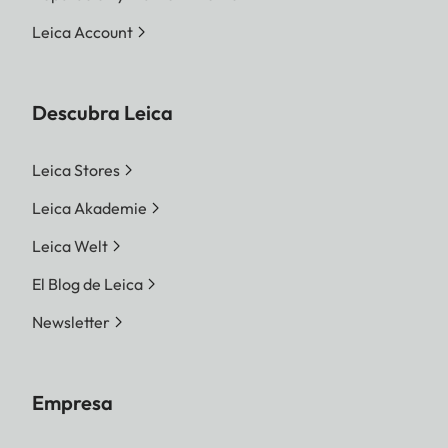
Leica Account
Descubra Leica
Leica Stores
Leica Akademie
Leica Welt
El Blog de Leica
Newsletter
Empresa