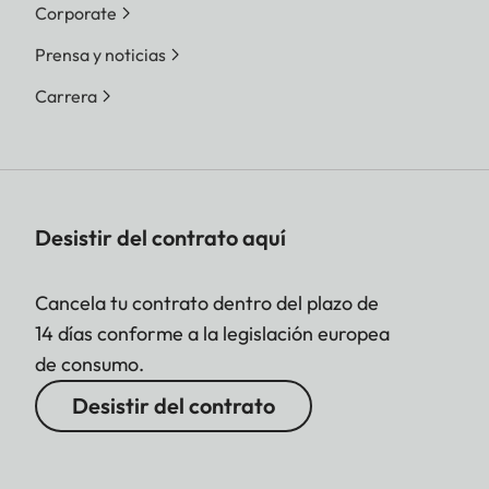
Corporate
Prensa y noticias
Carrera
Desistir del contrato aquí
Cancela tu contrato dentro del plazo de
14 días conforme a la legislación europea
de consumo.
Desistir del contrato