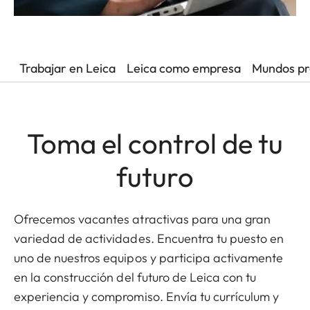
Trabajar en Leica
Leica como empresa
Mundos pr
Toma el control de tu
futuro
Ofrecemos vacantes atractivas para una gran
variedad de actividades. Encuentra tu puesto en
uno de nuestros equipos y participa activamente
en la construcción del futuro de Leica con tu
experiencia y compromiso. Envía tu currículum y