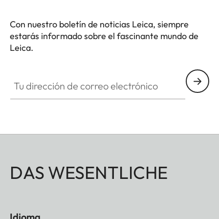
Con nuestro boletín de noticias Leica, siempre
estarás informado sobre el fascinante mundo de
Leica.
Tu dirección de correo electrónico
DAS WESENTLICHE
Idioma