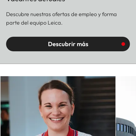
Descubre nuestras ofertas de empleo y forma
parte del equipo Leica.
Descubrir más