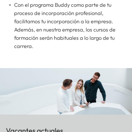
Con el programa Buddy como parte de tu
proceso de incorporación profesional,
facilitamos tu incorporación a la empresa.
Además, en nuestra empresa, los cursos de
formación serán habituales a lo largo de tu
carrera.
Vacantes actuales