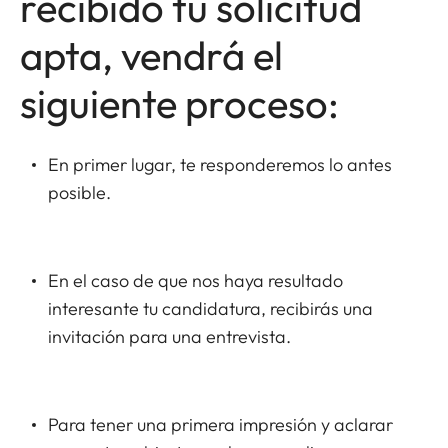
recibido tu solicitud
apta, vendrá el
siguiente proceso:
En primer lugar, te responderemos lo antes
posible.
En el caso de que nos haya resultado
interesante tu candidatura, recibirás una
invitación para una entrevista.
Para tener una primera impresión y aclarar