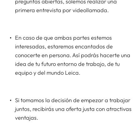
preguntas abiertas, solemos realizar una
primera entrevista por videollamada.
En caso de que ambas partes estemos
interesadas, estaremos encantados de
conocerte en persona. Así podrás hacerte una
idea de tu futuro entorno de trabajo, de tu
equipo y del mundo Leica.
Si tomamos la decisión de empezar a trabajar
juntos, recibirás una oferta justa con atractivas
ventajas.