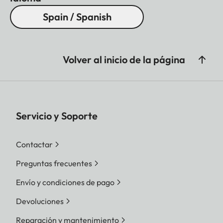
Spain / Spanish
Volver al inicio de la página
Servicio y Soporte
Contactar
Preguntas frecuentes
Envío y condiciones de pago
Devoluciones
Reparación y mantenimiento