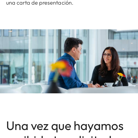
una carta de presentación.
Una vez que hayamos