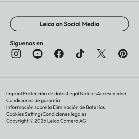
Leica on Social Media
Síguenos en
Imprint
Protección de datos
Legal Notices
Accesibilidad
Condiciones de garantía
Información sobre la Eliminación de Baterías
Cookies Settings
Condiciones legales
Copyright © 2026 Leica Camera AG