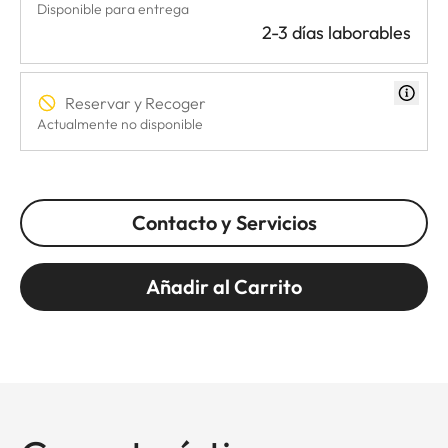
Disponible para entrega
2-3 días laborables
Reservar y Recoger
Actualmente no disponible
Contacto y Servicios
Añadir al Carrito