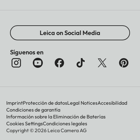
Leica on Social Media
Síguenos en
Imprint
Protección de datos
Legal Notices
Accesibilidad
Condiciones de garantía
Información sobre la Eliminación de Baterías
Cookies Settings
Condiciones legales
Copyright © 2026 Leica Camera AG