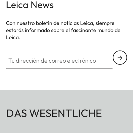
Leica News
Con nuestro boletín de noticias Leica, siempre
estarás informado sobre el fascinante mundo de
Leica.
Tu dirección de correo electrónico
DAS WESENTLICHE