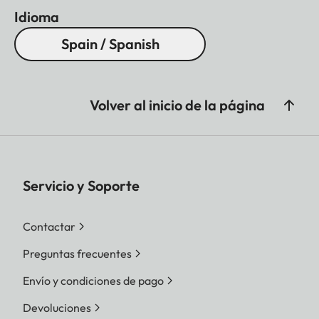
Idioma
Spain / Spanish
Volver al inicio de la página
Servicio y Soporte
Contactar
Preguntas frecuentes
Envío y condiciones de pago
Devoluciones