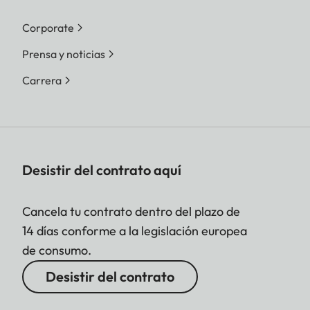
Corporate
Prensa y noticias
Carrera
Desistir del contrato aquí
Cancela tu contrato dentro del plazo de
14 días conforme a la legislación europea
de consumo.
Desistir del contrato