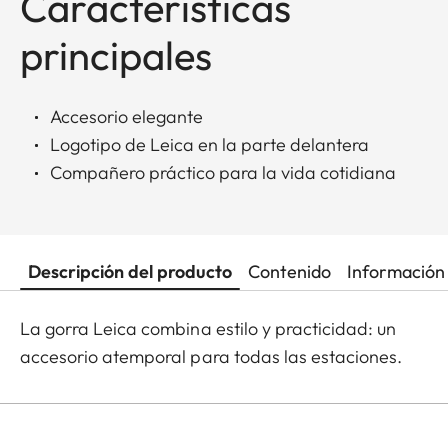
Características
principales
Accesorio elegante
Logotipo de Leica en la parte delantera
Compañero práctico para la vida cotidiana
Descripción del producto
Contenido
Información 
La gorra Leica combina estilo y practicidad: un
accesorio atemporal para todas las estaciones.