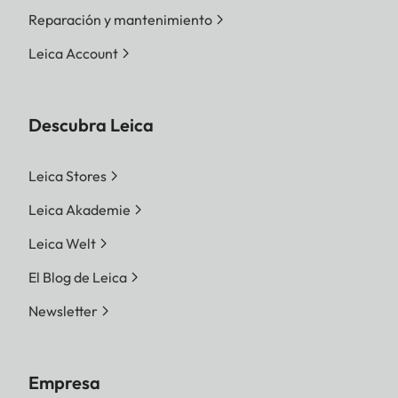
Reparación y mantenimiento
Leica Account
Descubra Leica
Leica Stores
Leica Akademie
Leica Welt
El Blog de Leica
Newsletter
Empresa