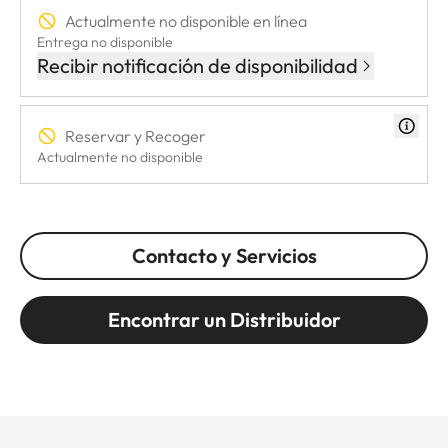
Actualmente no disponible en línea
Entrega no disponible
Recibir notificación de disponibilidad
Reservar y Recoger
Actualmente no disponible
Contacto y Servicios
Encontrar un Distribuidor