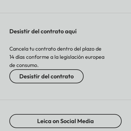
Desistir del contrato aquí
Cancela tu contrato dentro del plazo de
14 días conforme a la legislación europea
de consumo.
Desistir del contrato
Leica on Social Media