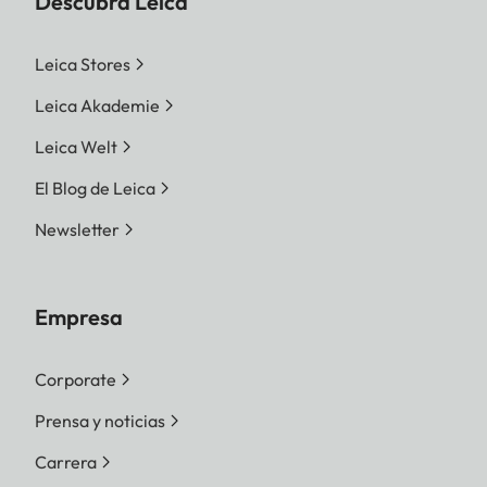
Descubra Leica
Leica Stores
Leica Akademie
Leica Welt
El Blog de Leica
Newsletter
Empresa
Corporate
Prensa y noticias
Carrera