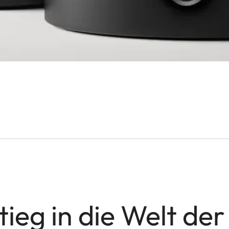
tieg in die Welt de