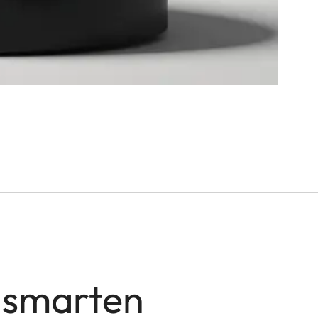
r smarten