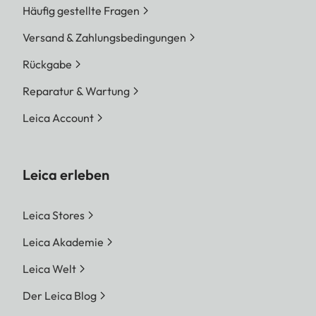
Häufig gestellte Fragen
Versand & Zahlungsbedingungen
Rückgabe
Reparatur & Wartung
Leica Account
Leica erleben
Leica Stores
Leica Akademie
Leica Welt
Der Leica Blog