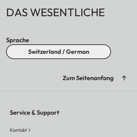
DAS WESENTLICHE
Sprache
Switzerland / German
Zum Seitenanfang
Service & Support
Kontakt