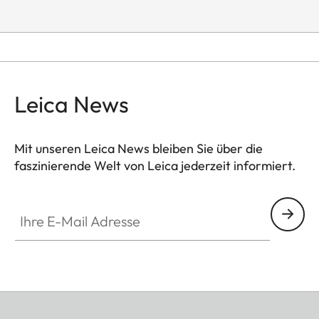
Leica News
Mit unseren Leica News bleiben Sie über die
faszinierende Welt von Leica jederzeit informiert.
Ihre E-Mail Adresse