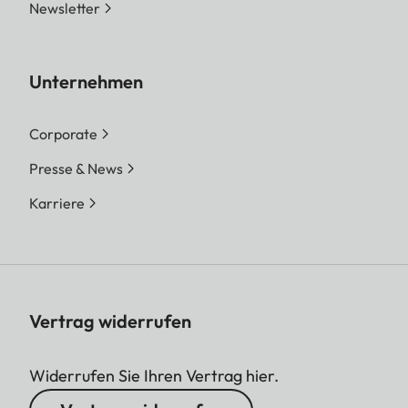
Newsletter
Unternehmen
Corporate
Presse & News
Karriere
Vertrag widerrufen
Widerrufen Sie Ihren Vertrag hier.