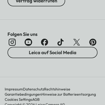
Vertrag widerrufen
Folgen Sie uns
Leica auf Social Media
Impressum
Datenschutz
Rechtshinweise
Garantiebedingungen
Hinweise zur Batterieentsorgung
Cookies Settings
AGB
Copyright © 2026 Leica Camera AG