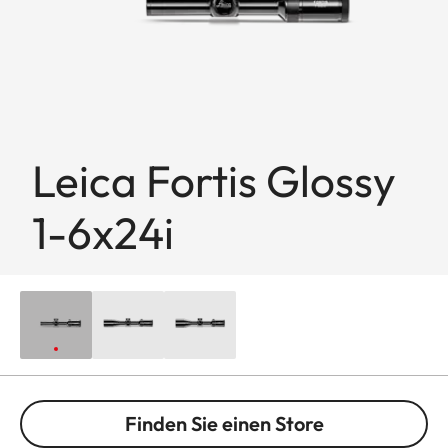
Leica Fortis Glossy
1-6x24i
Finden Sie einen Store