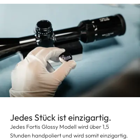
Jedes Stück ist einzigartig.
Jedes Fortis Glossy Modell wird über 1,5
Stunden handpoliert und wird somit einzigartig.