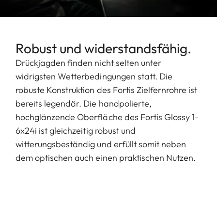
Robust und widerstandsfähig.
Drückjagden finden nicht selten unter
widrigsten Wetterbedingungen statt. Die
robuste Konstruktion des Fortis Zielfernrohre ist
bereits legendär. Die handpolierte,
hochglänzende Oberfläche des Fortis Glossy 1-
6x24i ist gleichzeitig robust und
witterungsbeständig und erfüllt somit neben
dem optischen auch einen praktischen Nutzen.