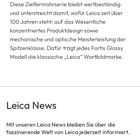
Diese Zielfernrohrserie bleibt wertbeständig
und unterstreicht damit, wofür Leica seit über
100 Jahren steht: auf das Wesentliche
konzentriertes Produktdesign sowie
mechanische und optische Meisterleistung der
Spitzenklasse. Dafür trägt jedes Fortis Glossy
Modell die klassische „Leica“ Wortbildmarke.
Leica News
Mit unseren Leica News bleiben Sie über die
faszinierende Welt von Leica jederzeit informiert.