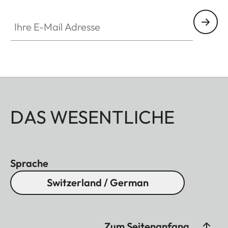
Ihre E-Mail Adresse
DAS WESENTLICHE
Sprache
Switzerland / German
Zum Seitenanfang