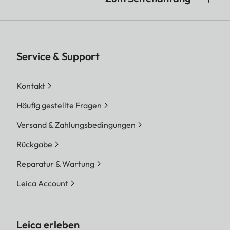
Service & Support
Kontakt
Häufig gestellte Fragen
Versand & Zahlungsbedingungen
Rückgabe
Reparatur & Wartung
Leica Account
Leica erleben