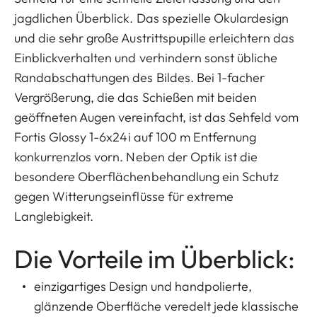
jagdlichen Überblick. Das spezielle Okulardesign
und die sehr große Austrittspupille erleichtern das
Einblickverhalten und verhindern sonst übliche
Randabschattungen des Bildes. Bei 1-facher
Vergrößerung, die das Schießen mit beiden
geöffneten Augen vereinfacht, ist das Sehfeld vom
Fortis Glossy 1-6x24i auf 100 m Entfernung
konkurrenzlos vorn. Neben der Optik ist die
besondere Oberflächenbehandlung ein Schutz
gegen Witterungseinflüsse für extreme
Langlebigkeit.
Die Vorteile im Überblick:
einzigartiges Design und handpolierte,
glänzende Oberfläche veredelt jede klassische