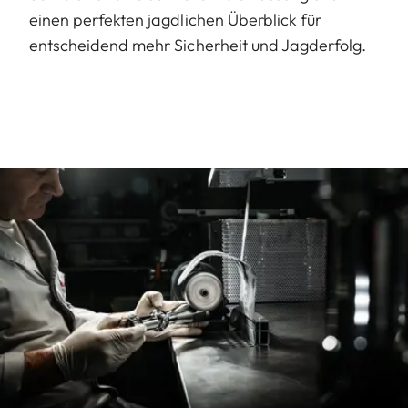
einen perfekten jagdlichen Überblick für
entscheidend mehr Sicherheit und Jagderfolg.