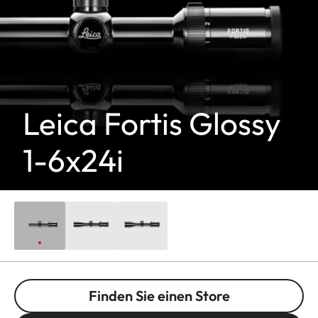
Leica Fortis Glossy
1-6x24i
Finden Sie einen Store