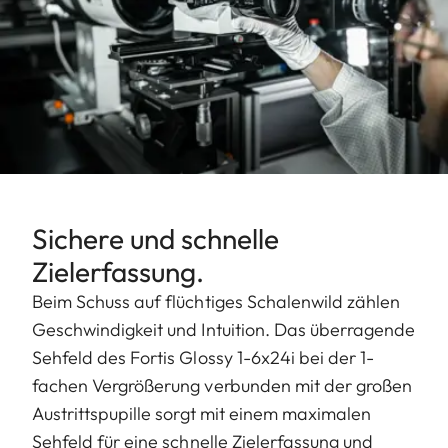
Sichere und schnelle
Zielerfassung.
Beim Schuss auf flüchtiges Schalenwild zählen
Geschwindigkeit und Intuition. Das überragende
Sehfeld des Fortis Glossy 1-6x24i bei der 1-
fachen Vergrößerung verbunden mit der großen
Austrittspupille sorgt mit einem maximalen
Sehfeld für eine schnelle Zielerfassung und