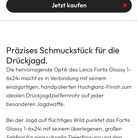
Jetzt kaufen
Präzises Schmuckstück für die
Drückjagd.
Die hervorragende Optik des Leica Fortis Glossy 1-
6x24i macht es in Verbindung mit seinem
einzigartigen, handpolierten Hochglanz-Finish zum
idealen Drückjagdzielfernrohr auf jeder
besonderen Jagdwaffe.
Bei der Jagd auf flüchtiges Wild punktet das Fortis
Glossy 1-6x24i mit seinem überlegenen, großen
Sehfeld für eine schnelle Zielerfassung und den