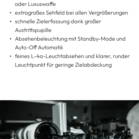
oder Luxuswaffe
extragroßes Sehfeld bei allen Vergrößerungen
schnelle Zielerfassung dank großer
Austrittspupille
Absehenbeleuchtung mit Standby-Mode und
Auto-Off Automatik
feines L-4a-Leuchtabsehen und klarer, runder
Leuchtpunkt für geringe Zielabdeckung