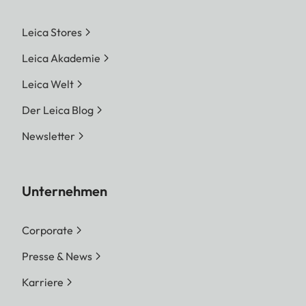
Leica Stores
Leica Akademie
Leica Welt
Der Leica Blog
Newsletter
Unternehmen
Corporate
Presse & News
Karriere