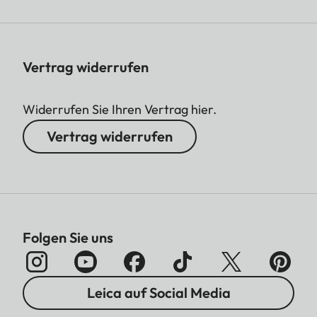
Vertrag widerrufen
Widerrufen Sie Ihren Vertrag hier.
Vertrag widerrufen
Folgen Sie uns
Leica auf Social Media