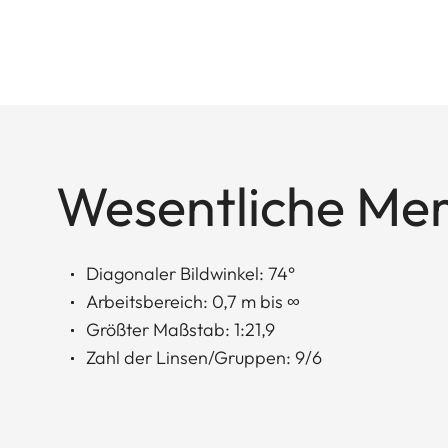
Wesentliche Me
Diagonaler Bildwinkel: 74°
Arbeitsbereich: 0,7 m bis ∞
Größter Maßstab: 1:21,9
Zahl der Linsen/Gruppen: 9/6