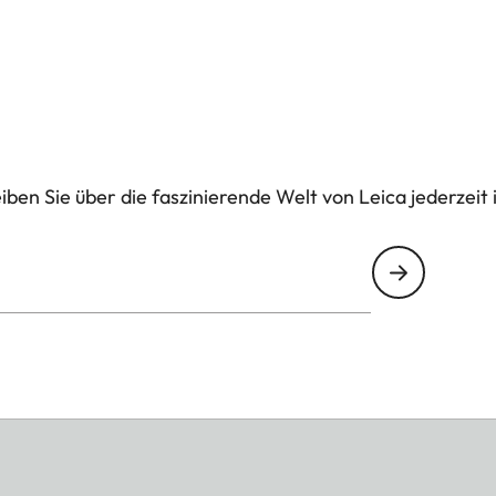
ben Sie über die faszinierende Welt von Leica jederzeit 