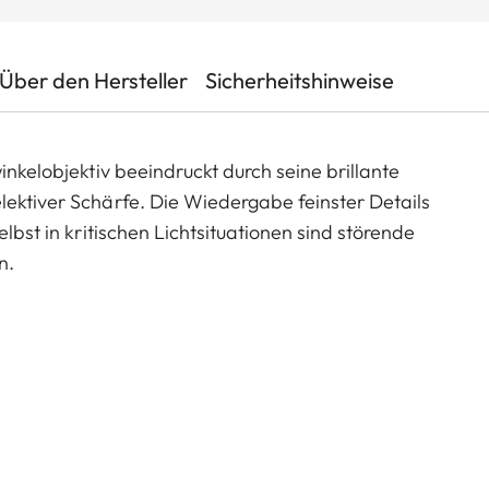
Über den Hersteller
Sicherheitshinweise
inkelobjektiv beeindruckt durch seine brillante
lektiver Schärfe. Die Wiedergabe feinster Details
elbst in kritischen Lichtsituationen sind störende
n.