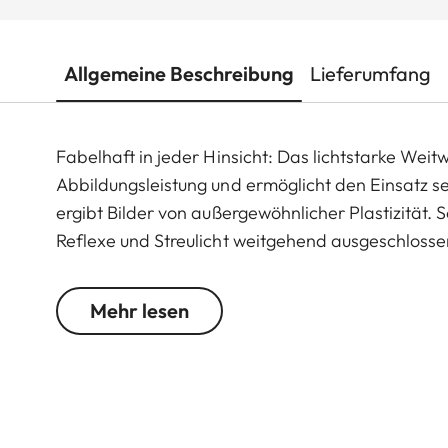
Allgemeine Beschreibung
Lieferumfang
Fabelhaft in jeder Hinsicht: Das lichtstarke Weitw
Abbildungsleistung und ermöglicht den Einsatz se
ergibt Bilder von außergewöhnlicher Plastizität. S
Reflexe und Streulicht weitgehend ausgeschlosse
Mehr lesen