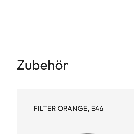
Zubehör
FILTER ORANGE, E46