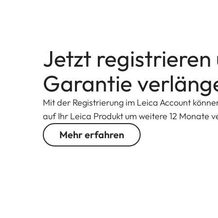
Jetzt registrieren
Garantie verläng
Mit der Registrierung im Leica Account könne
auf Ihr Leica Produkt um weitere 12 Monate v
Mehr erfahren