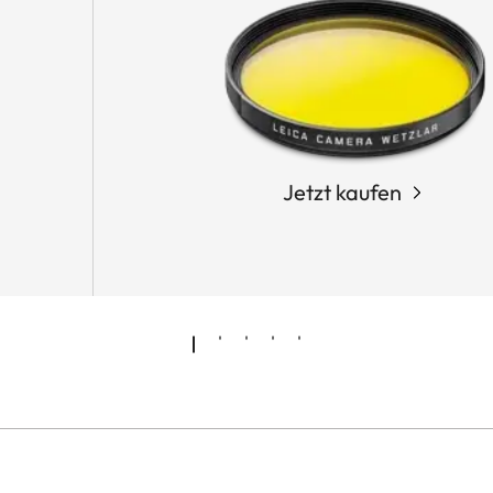
Jetzt kaufen