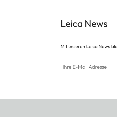
Leica News
Mit unseren Leica News blei
Ihre E-Mail Adresse