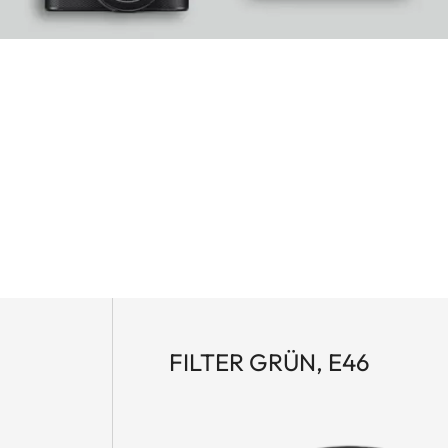
FILTER GRÜN, E46