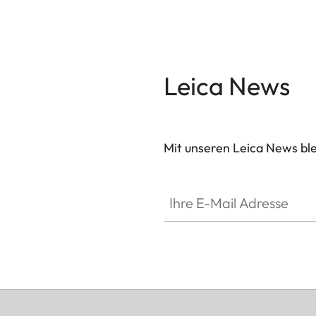
Leica News
Mit unseren Leica News blei
Ihre E-Mail Adresse