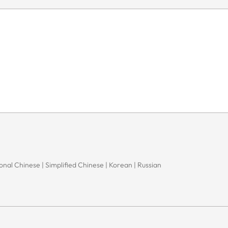
onal Chinese | Simplified Chinese | Korean | Russian