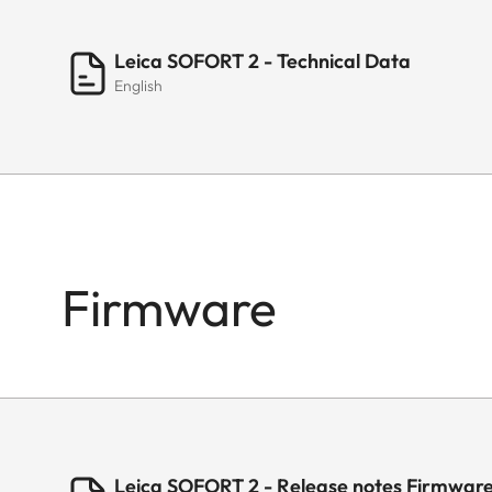
Leica SOFORT 2 - Technical Data
English
Firmware
Leica SOFORT 2 - Release notes Firmware 