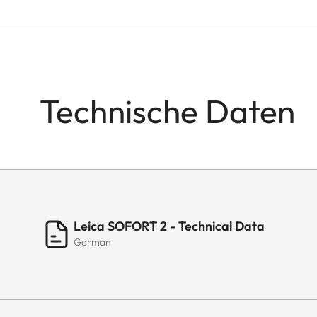
Technische Daten
Leica SOFORT 2 - Technical Data
German