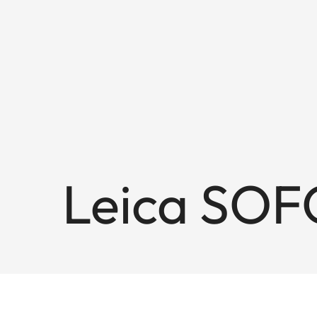
Leica SOF