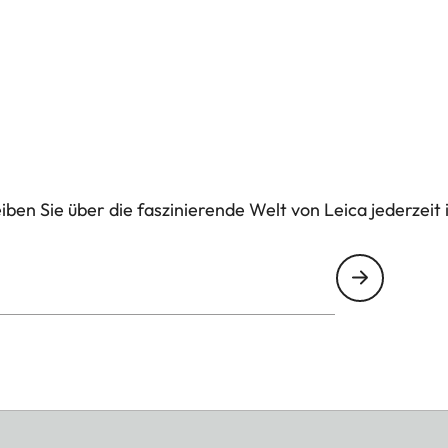
ben Sie über die faszinierende Welt von Leica jederzeit 