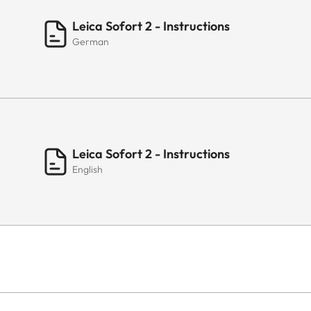
Leica Sofort 2 - Instructions
German
Leica Sofort 2 - Instructions
English