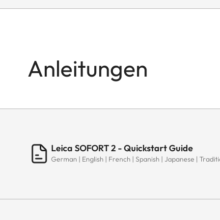
Anleitungen
Leica SOFORT 2 - Quickstart Guide
German | English | French | Spanish | Japanese | Traditi