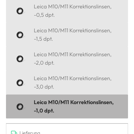
Leica M10/M11 Korrektionslinsen,
-0,5 dpt.
Leica M10/M11 Korrektionslinsen,
-1,5 dpt.
Leica M10/M11 Korrektionslinsen,
-2,0 dpt.
Leica M10/M11 Korrektionslinsen,
-3,0 dpt.
Leica M10/M11 Korrektionslinsen,
-1,0 dpt.
Lieferung