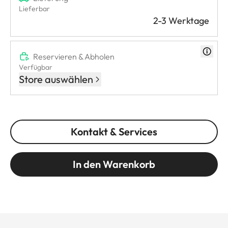
Lieferbar
2-3 Werktage
Reservieren & Abholen
Verfügbar
Store auswählen
Kontakt & Services
In den Warenkorb