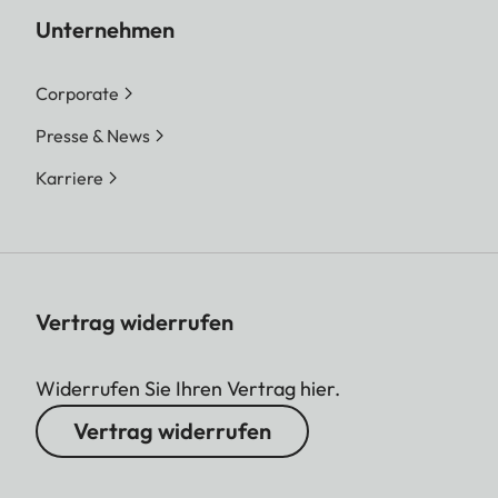
Unternehmen
Corporate
Presse & News
Karriere
Vertrag widerrufen
Widerrufen Sie Ihren Vertrag hier.
Vertrag widerrufen