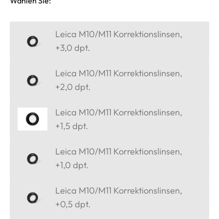
Wählen Sie:
Leica M10/M11 Korrektionslinsen,
+3,0 dpt.
Leica M10/M11 Korrektionslinsen,
+2,0 dpt.
Leica M10/M11 Korrektionslinsen,
+1,5 dpt.
Leica M10/M11 Korrektionslinsen,
+1,0 dpt.
Leica M10/M11 Korrektionslinsen,
+0,5 dpt.