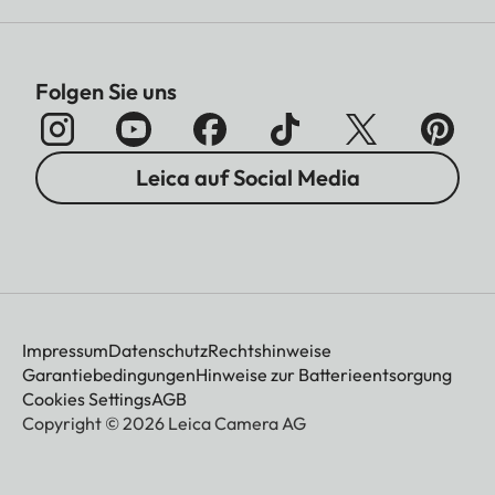
Folgen Sie uns
Leica auf Social Media
Impressum
Datenschutz
Rechtshinweise
Garantiebedingungen
Hinweise zur Batterieentsorgung
Cookies Settings
AGB
Copyright © 2026 Leica Camera AG