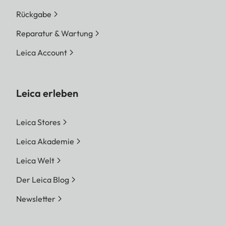
Rückgabe
Reparatur & Wartung
Leica Account
Leica erleben
Leica Stores
Leica Akademie
Leica Welt
Der Leica Blog
Newsletter