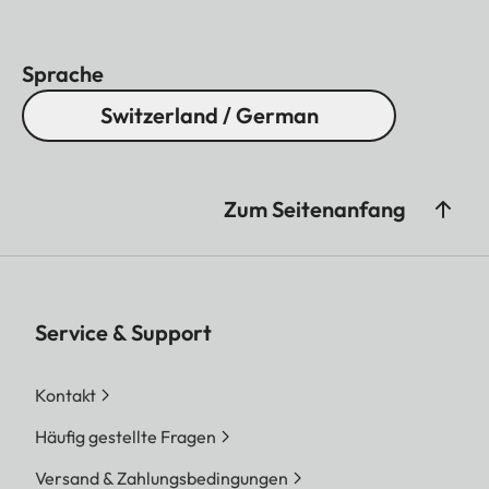
Sprache
Switzerland / German
Zum Seitenanfang
Service & Support
Kontakt
Häufig gestellte Fragen
Versand & Zahlungsbedingungen