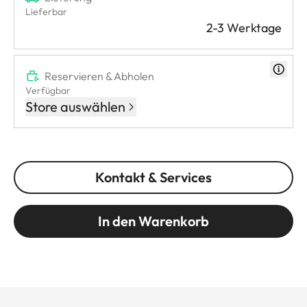
Lieferbar
2-3 Werktage
Reservieren & Abholen
Verfügbar
Store auswählen
Kontakt & Services
In den Warenkorb