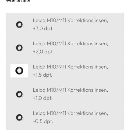
Wählen Sie:
Leica M10/M11 Korrektionslinsen,
+3,0 dpt.
Leica M10/M11 Korrektionslinsen,
+2,0 dpt.
Leica M10/M11 Korrektionslinsen,
+1,5 dpt.
Leica M10/M11 Korrektionslinsen,
+1,0 dpt.
Leica M10/M11 Korrektionslinsen,
-0,5 dpt.