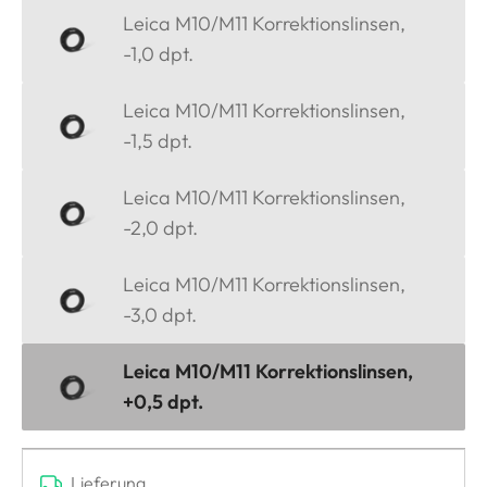
Leica M10/M11 Korrektionslinsen,
-1,0 dpt.
Leica M10/M11 Korrektionslinsen,
-1,5 dpt.
Leica M10/M11 Korrektionslinsen,
-2,0 dpt.
Leica M10/M11 Korrektionslinsen,
-3,0 dpt.
Leica M10/M11 Korrektionslinsen,
+0,5 dpt.
Lieferung