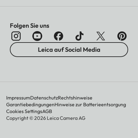
Folgen Sie uns
Leica auf Social Media
Impressum
Datenschutz
Rechtshinweise
Garantiebedingungen
Hinweise zur Batterieentsorgung
Cookies Settings
AGB
Copyright © 2026 Leica Camera AG