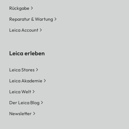
Rückgabe
Reparatur & Wartung
Leica Account
Leica erleben
Leica Stores
Leica Akademie
Leica Welt
Der Leica Blog
Newsletter