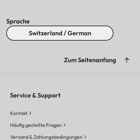
Sprache
Switzerland / German
Zum Seitenanfang
Service & Support
Kontakt
Häufig gestellte Fragen
Versand & Zahlungsbedingungen