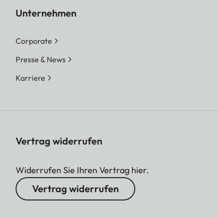
Unternehmen
Corporate
Presse & News
Karriere
Vertrag widerrufen
Widerrufen Sie Ihren Vertrag hier.
Vertrag widerrufen