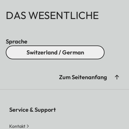
DAS WESENTLICHE
Sprache
Switzerland / German
Zum Seitenanfang
Service & Support
Kontakt