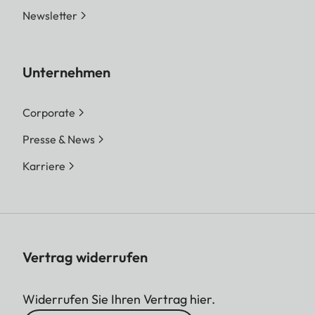
Newsletter
Unternehmen
Corporate
Presse & News
Karriere
Vertrag widerrufen
Widerrufen Sie Ihren Vertrag hier.