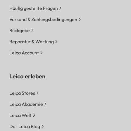
Häufig gestellte Fragen
Versand & Zahlungsbedingungen
Rückgabe
Reparatur & Wartung
Leica Account
Leica erleben
Leica Stores
Leica Akademie
Leica Welt
Der Leica Blog