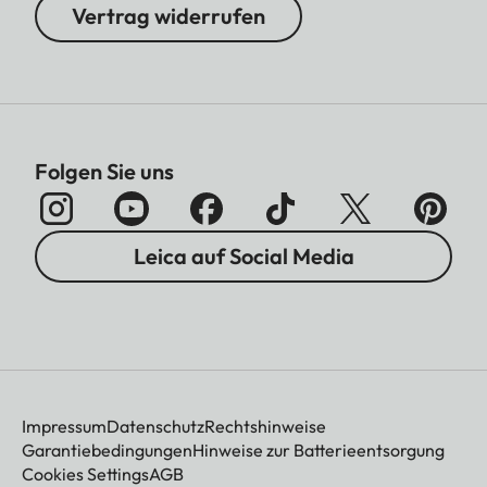
Vertrag widerrufen
Folgen Sie uns
Leica auf Social Media
Impressum
Datenschutz
Rechtshinweise
Garantiebedingungen
Hinweise zur Batterieentsorgung
Cookies Settings
AGB