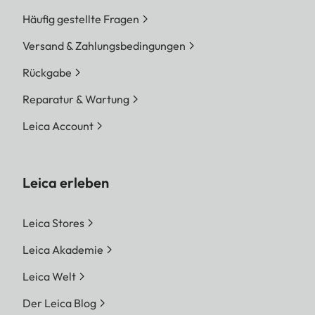
Häufig gestellte Fragen
Versand & Zahlungsbedingungen
Rückgabe
Reparatur & Wartung
Leica Account
Leica erleben
Leica Stores
Leica Akademie
Leica Welt
Der Leica Blog