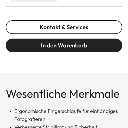
Kontakt & Services
In den Warenkorb
Wesentliche Merkmale
Ergonomische Fingerschlaufe für einhändiges
Fotografieren
Verbesserte Stabilität und Sicherheit