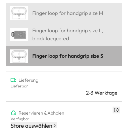
Finger loop for handgrip size M
Finger loop for handgrip size L,
black lacquered
Finger loop for handgrip size S
Lieferung
Lieferbar
2-3 Werktage
Reservieren & Abholen
Verfügbar
Store auswählen