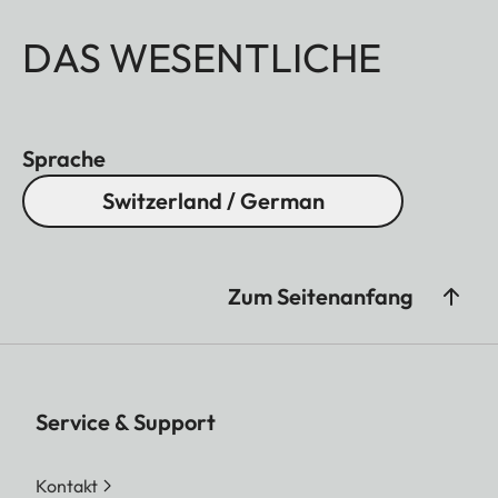
DAS WESENTLICHE
Sprache
Switzerland / German
Zum Seitenanfang
Service & Support
Kontakt