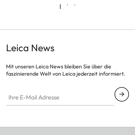
Leica News
Mit unseren Leica News bleiben Sie über die
faszinierende Welt von Leica jederzeit informiert.
Ihre E-Mail Adresse