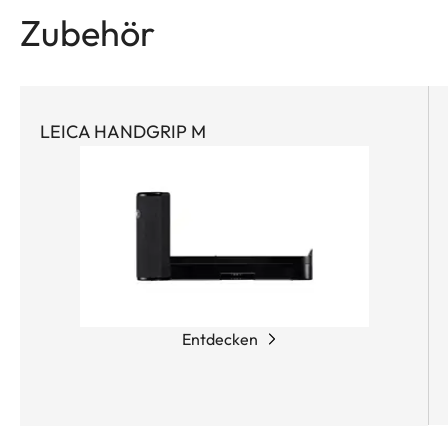
Zubehör
LEICA HANDGRIP M
Entdecken