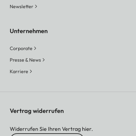
Newsletter
Unternehmen
Corporate
Presse & News
Karriere
Vertrag widerrufen
Widerrufen Sie Ihren Vertrag hier.