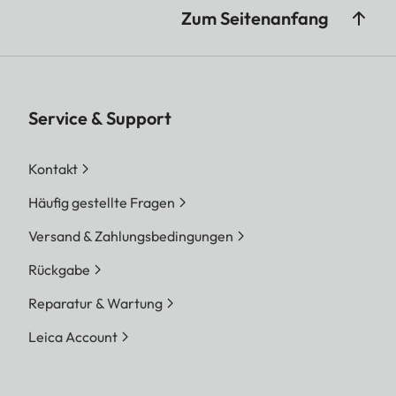
Zum Seitenanfang
Service & Support
Kontakt
Häufig gestellte Fragen
Versand & Zahlungsbedingungen
Rückgabe
Reparatur & Wartung
Leica Account