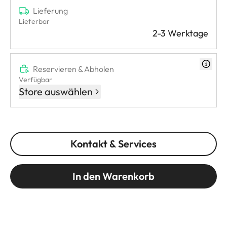
Lieferung
Lieferbar
2-3 Werktage
Reservieren & Abholen
Verfügbar
Store auswählen
Kontakt & Services
In den Warenkorb