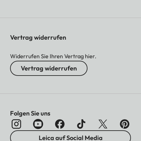
Vertrag widerrufen
Widerrufen Sie Ihren Vertrag hier.
Vertrag widerrufen
Folgen Sie uns
Leica auf Social Media