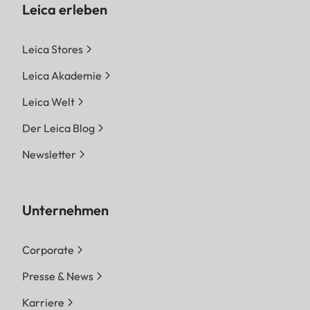
Leica erleben
Leica Stores
Leica Akademie
Leica Welt
Der Leica Blog
Newsletter
Unternehmen
Corporate
Presse & News
Karriere