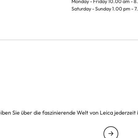
Monday - Friday 10.00 am - 
Saturday - Sunday 1.00 pm - 
ben Sie über die faszinierende Welt von Leica jederzeit 