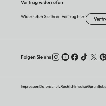
Vertrag widerrufen
Widerrufen Sie Ihren Vertrag hier.
Vertr
Folgen Sie uns
Impressum
Datenschutz
Rechtshinweise
Garantieb