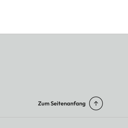
Zum Seitenanfang