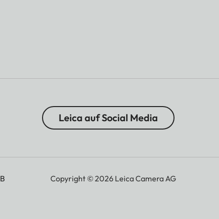
Leica auf Social Media
B
Copyright © 2026 Leica Camera AG