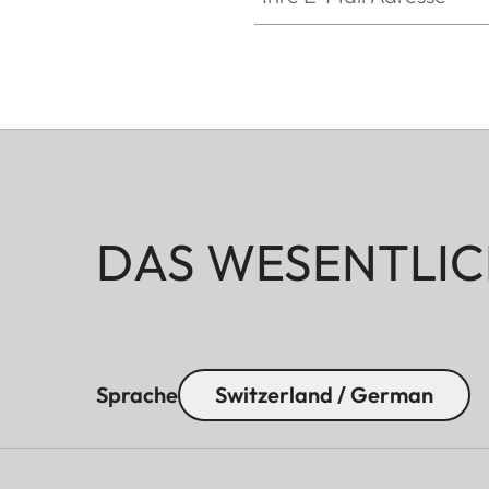
DAS WESENTLIC
Sprache
Switzerland / German