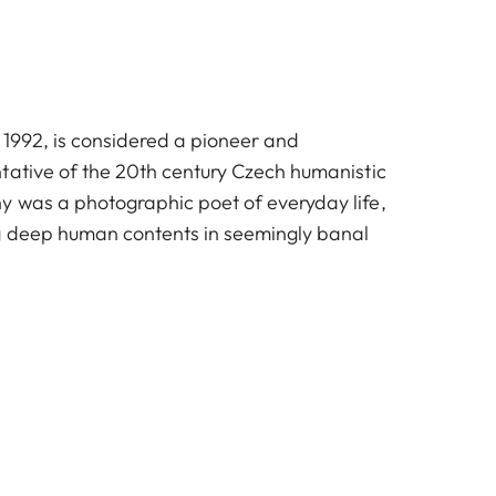
 1992, is considered a pioneer and
tative of the 20th century Czech humanistic
 was a photographic poet of everyday life,
g deep human contents in seemingly banal