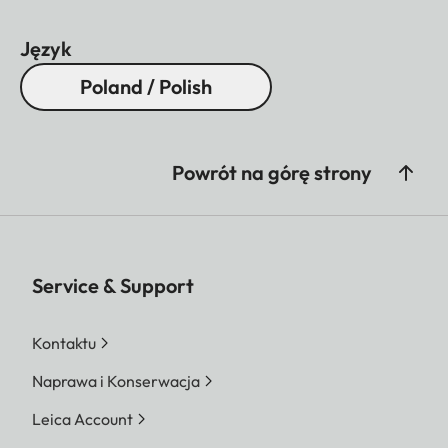
Język
Poland / Polish
Powrót na górę strony
Service & Support
Kontaktu
Naprawa i Konserwacja
Leica Account