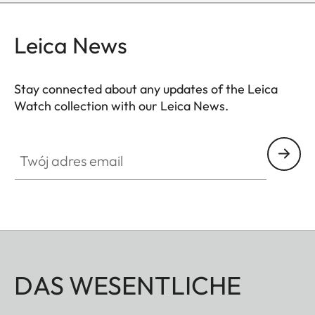
Leica News
Stay connected about any updates of the Leica
Watch collection with our Leica News.
ZM001
Twój adres email
DAS WESENTLICHE