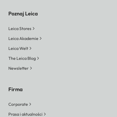
Poznaj Leica
Leica Stores
Leica Akademie
Leica Welt
The Leica Blog
Newsletter
Firma
Corporate
Prasa i aktualności