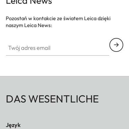
Leica News
Pozostań w kontakcie ze światem Leica dzięki
naszym Leica News:
Twój adres email
DAS WESENTLICHE
Język