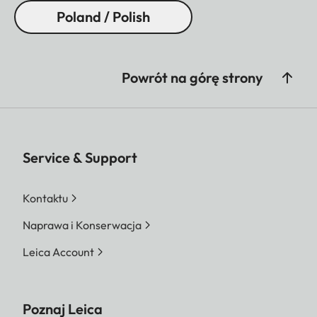
Poland / Polish
Powrót na górę strony
Service & Support
Kontaktu
Naprawa i Konserwacja
Leica Account
Poznaj Leica