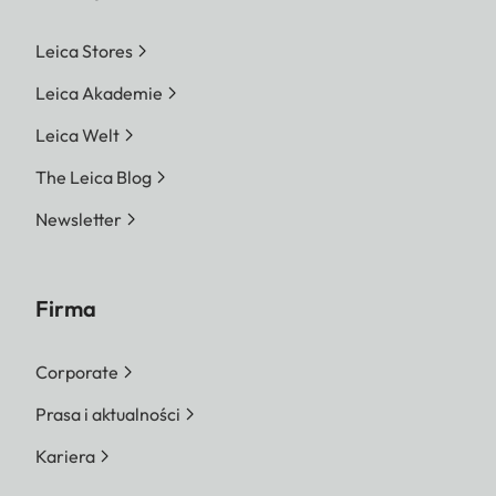
Leica Stores
Leica Akademie
Leica Welt
The Leica Blog
Newsletter
Firma
Corporate
Prasa i aktualności
Kariera