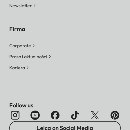
Newsletter
Firma
Corporate
Prasa i aktualności
Kariera
Follow us
Leica on Social Media