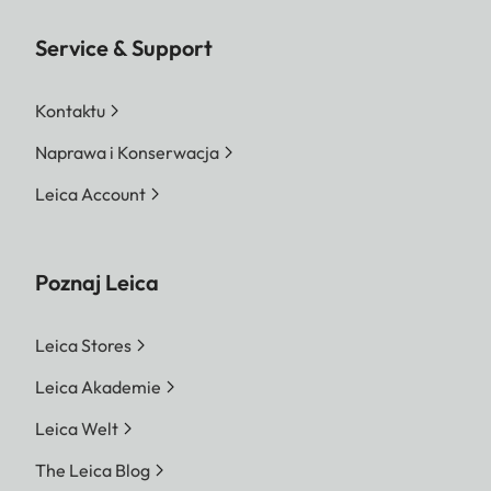
Service & Support
Kontaktu
Naprawa i Konserwacja
Leica Account
Poznaj Leica
Leica Stores
Leica Akademie
Leica Welt
The Leica Blog