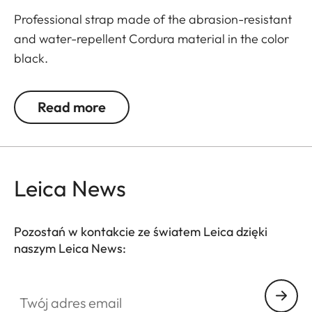
Professional strap made of the abrasion-resistant
and water-repellent Cordura material in the color
black.
Read more
Leica News
Pozostań w kontakcie ze światem Leica dzięki
naszym Leica News:
Twój adres email