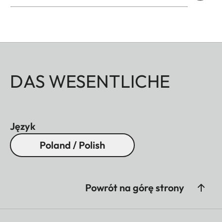
DAS WESENTLICHE
Język
Poland / Polish
Powrót na górę strony