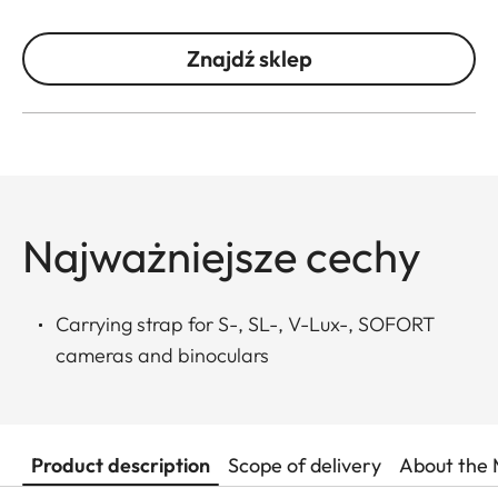
Znajdź sklep
Najważniejsze cechy
Carrying strap for S-, SL-, V-Lux-, SOFORT
cameras and binoculars
Product description
Scope of delivery
About the 