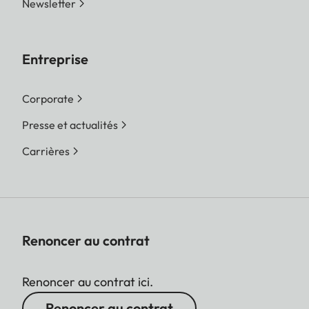
Newsletter
Entreprise
Corporate
Presse et actualités
Carrières
Renoncer au contrat
Renoncer au contrat ici.
Renoncer au contrat