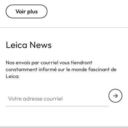
Voir plus
Leica News
Nos envois par courriel vous tiendront
constamment informé sur le monde fascinant de
Leica:
Votre adresse courriel