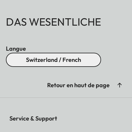
DAS WESENTLICHE
Langue
Switzerland / French
Retour en haut de page
Service & Support