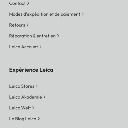
Contact
Modes d'expédition et de paiement
Retours
Réparation & entretien
Leica Account
Expérience Leica
Leica Stores
Leica Akademie
Leica Welt
Le Blog Leica