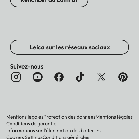
Leica sur les réseaux sociaux
Suivez-nous
Mentions légales
Protection des données
Mentions légales
Conditions de garantie
Informations sur l’élimination des batteries
Cookies Settings
Conditions générales