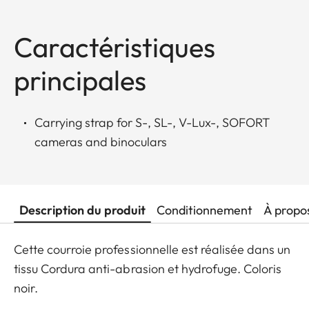
Caractéristiques
principales
Carrying strap for S-, SL-, V-Lux-, SOFORT
cameras and binoculars
Description du produit
Conditionnement
À propo
Cette courroie professionnelle est réalisée dans un
tissu Cordura anti-abrasion et hydrofuge. Coloris
noir.