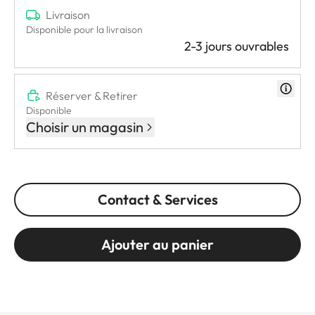
Livraison
Disponible pour la livraison
2-3 jours ouvrables
Réserver & Retirer
Disponible
Choisir un magasin
Contact & Services
Ajouter au panier