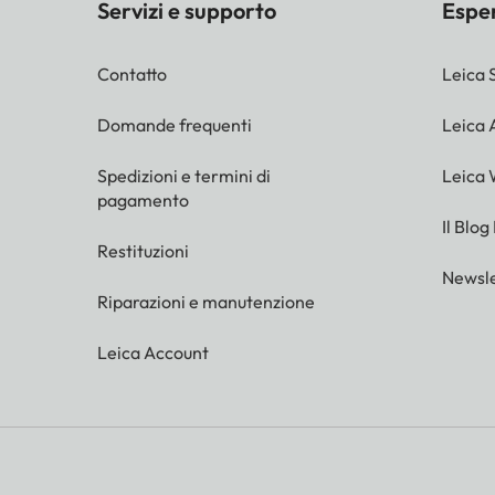
Servizi e supporto
Espe
Contatto
Leica 
Domande frequenti
Leica
Spedizioni e termini di
Leica 
pagamento
Il Blog
Restituzioni
Newsle
Riparazioni e manutenzione
Leica Account