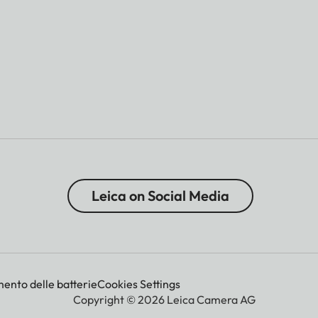
Leica on Social Media
mento delle batterie
Cookies Settings
Copyright © 2026 Leica Camera AG