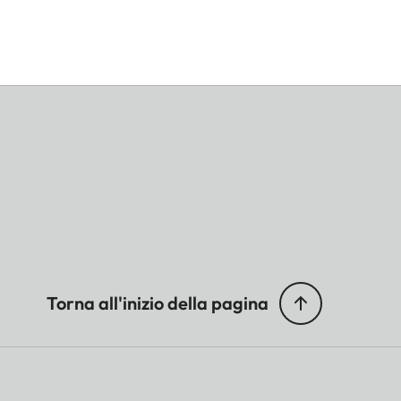
Torna all'inizio della pagina