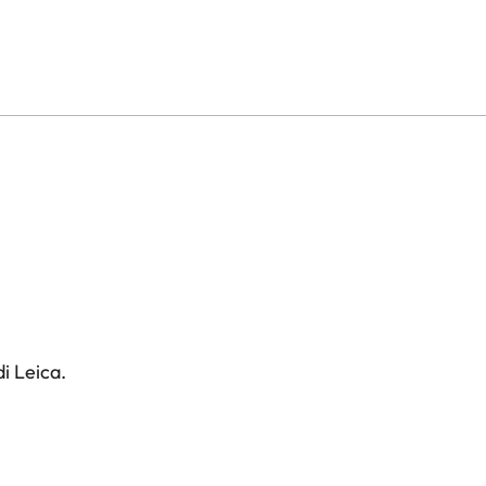
i Leica.