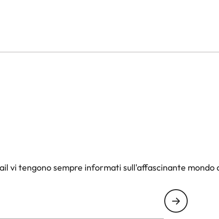
il vi tengono sempre informati sull'affascinante mondo d