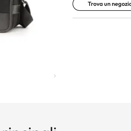
Trova un negozi