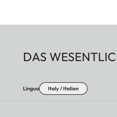
DAS WESENTLIC
Lingua
Italy / Italian