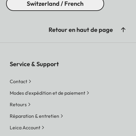
Switzerland / French
Retour en haut de page
Service & Support
Contact
Modes d'expédition et de paiement
Retours
Réparation & entretien
Leica Account