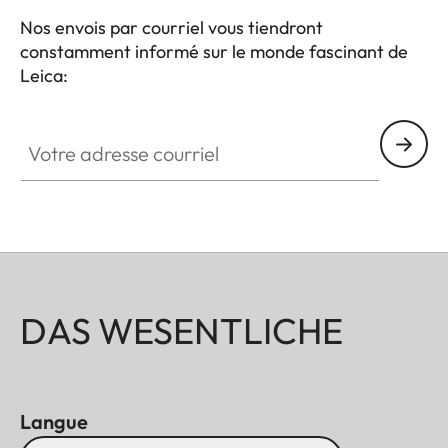
Nos envois par courriel vous tiendront
constamment informé sur le monde fascinant de
Leica:
Votre adresse courriel
DAS WESENTLICHE
Langue