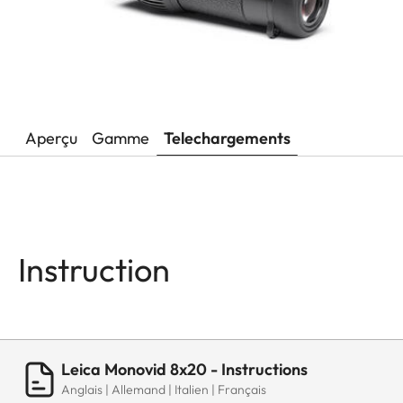
Aperçu
Gamme
Telechargements
Instruction
Leica Monovid 8x20 - Instructions
Anglais | Allemand | Italien | Français