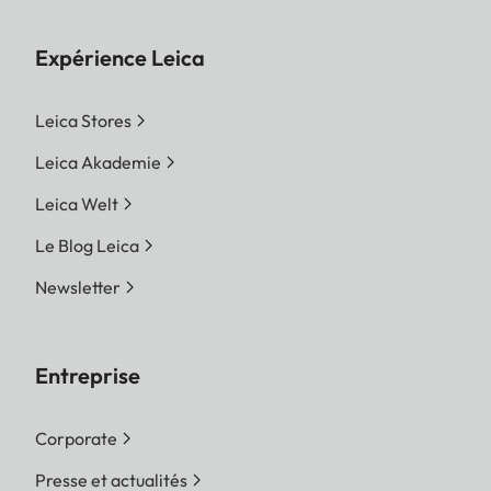
Expérience Leica
Leica Stores
Leica Akademie
Leica Welt
Le Blog Leica
Newsletter
Entreprise
Corporate
Presse et actualités