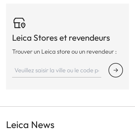
Leica Stores et revendeurs
Trouver un Leica store ou un revendeur :
Leica News