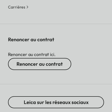
Carrières
Renoncer au contrat
Renoncer au contrat ici.
Renoncer au contrat
Leica sur les réseaux sociaux