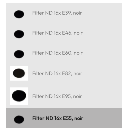
Filter ND 16x E39, noir
Filter ND 16x E46, noir
Filter ND 16x E60, noir
Filter ND 16x E82, noir
Filter ND 16x E95, noir
Filter ND 16x E55, noir