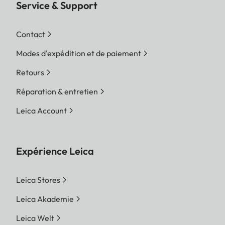
Service & Support
Contact
Modes d'expédition et de paiement
Retours
Réparation & entretien
Leica Account
Expérience Leica
Leica Stores
Leica Akademie
Leica Welt