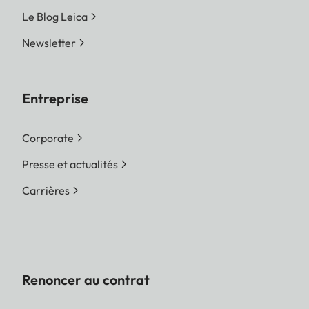
Le Blog Leica
Newsletter
Entreprise
Corporate
Presse et actualités
Carrières
Renoncer au contrat