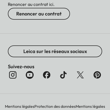
Renoncer au contrat ici.
Renoncer au contrat
Leica sur les réseaux sociaux
Suivez-nous
Mentions légales
Protection des données
Mentions légales