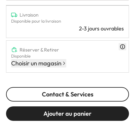
Livraison
Disponible pour la livraison
2-3 jours ouvrables
Réserver & Retirer
Disponible
Choisir un magasin
Contact & Services
Ajouter au panier