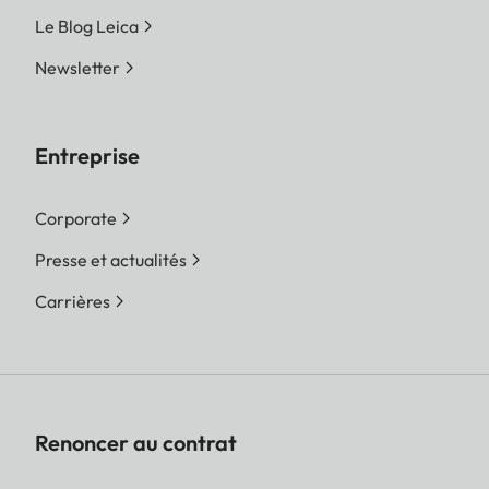
Le Blog Leica
Newsletter
Entreprise
Corporate
Presse et actualités
Carrières
Renoncer au contrat