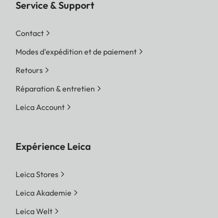
Service & Support
Contact
Modes d'expédition et de paiement
Retours
Réparation & entretien
Leica Account
Expérience Leica
Leica Stores
Leica Akademie
Leica Welt