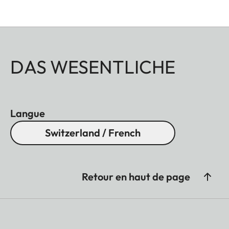
DAS WESENTLICHE
Langue
Switzerland / French
Retour en haut de page