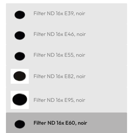
Filter ND 16x E39, noir
Filter ND 16x E46, noir
Filter ND 16x E55, noir
Filter ND 16x E82, noir
Filter ND 16x E95, noir
Filter ND 16x E60, noir