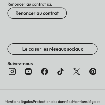
Renoncer au contrat ici.
Renoncer au contrat
Leica sur les réseaux sociaux
Suivez-nous
Mentions légales
Protection des données
Mentions légales