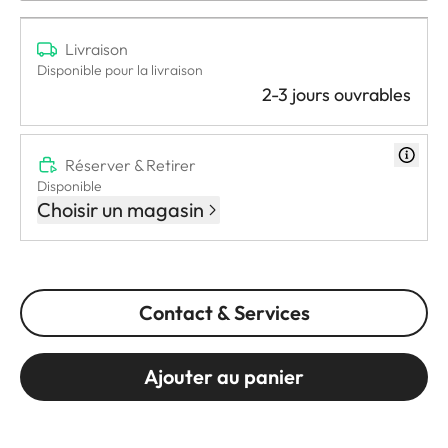
Livraison
Disponible pour la livraison
2-3 jours ouvrables
Réserver & Retirer
Disponible
Choisir un magasin
Contact & Services
Ajouter au panier