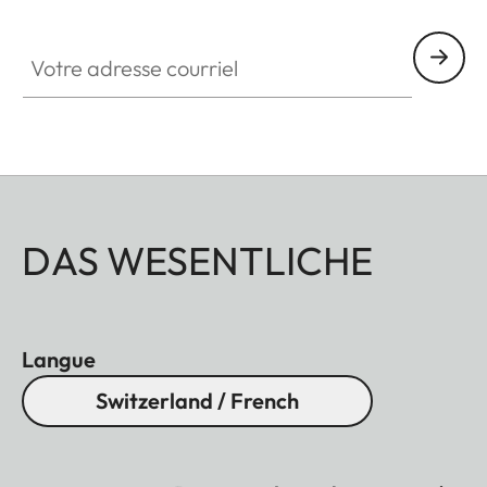
GAL001
Votre adresse courriel
DAS WESENTLICHE
Langue
Switzerland / French