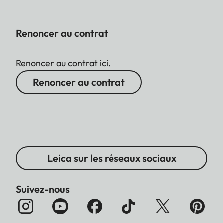
Renoncer au contrat
Renoncer au contrat ici.
Renoncer au contrat
Leica sur les réseaux sociaux
Suivez-nous