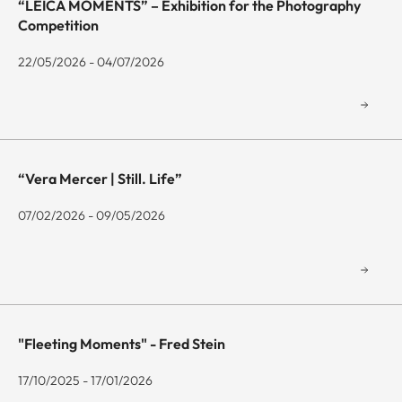
“LEICA MOMENTS” – Exhibition for the Photography
Competition
22/05/2026 - 04/07/2026
“Vera Mercer | Still. Life”
07/02/2026 - 09/05/2026
"Fleeting Moments" - Fred Stein
17/10/2025 - 17/01/2026