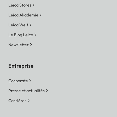
Leica Stores
Leica Akademie
Leica Welt
Le Blog Leica
Newsletter
Entreprise
Corporate
Presse et actualités
Carrières