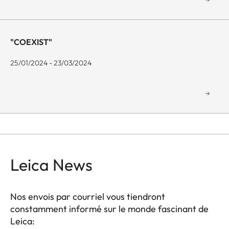
"COEXIST"
25/01/2024 - 23/03/2024
Leica News
Nos envois par courriel vous tiendront
constamment informé sur le monde fascinant de
Leica: