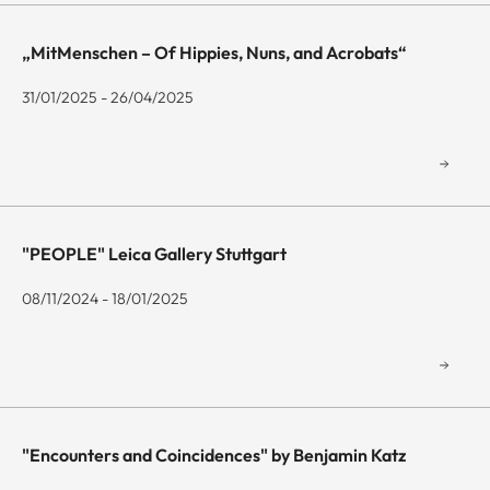
„MitMenschen – Of Hippies, Nuns, and Acrobats“
31/01/2025 - 26/04/2025
"PEOPLE" Leica Gallery Stuttgart
08/11/2024 - 18/01/2025
"Encounters and Coincidences" by Benjamin Katz