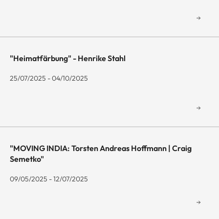
"Heimatfärbung" - Henrike Stahl
25/07/2025 - 04/10/2025
"MOVING INDIA: Torsten Andreas Hoffmann | Craig
Semetko"
09/05/2025 - 12/07/2025