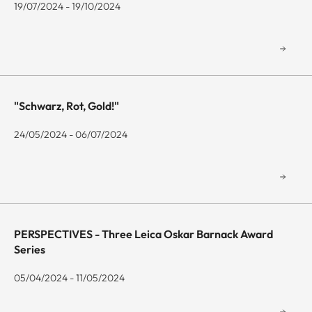
19/07/2024 - 19/10/2024
"Schwarz, Rot, Gold!"
24/05/2024 - 06/07/2024
PERSPECTIVES - Three Leica Oskar Barnack Award
Series
05/04/2024 - 11/05/2024