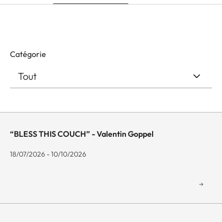
Catégorie
“BLESS THIS COUCH” - Valentin Goppel
18/07/2026 - 10/10/2026