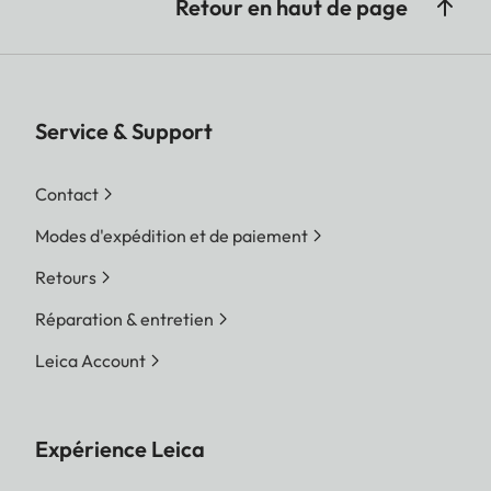
Retour en haut de page
Service & Support
Contact
Modes d'expédition et de paiement
Retours
Réparation & entretien
Leica Account
Expérience Leica