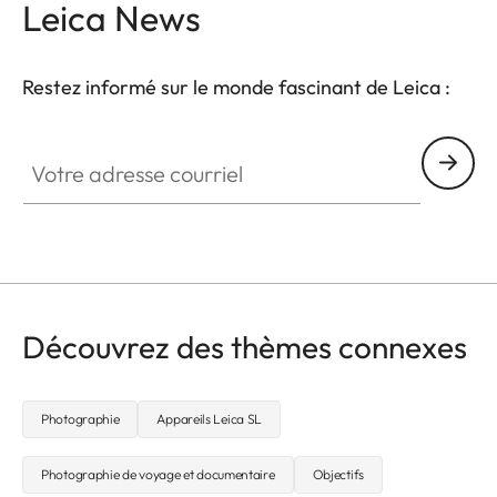
Leica News
Restez informé sur le monde fascinant de Leica :
CTL001
Votre adresse courriel
Découvrez des thèmes connexes
Photographie
Appareils Leica SL
Photographie de voyage et documentaire
Objectifs