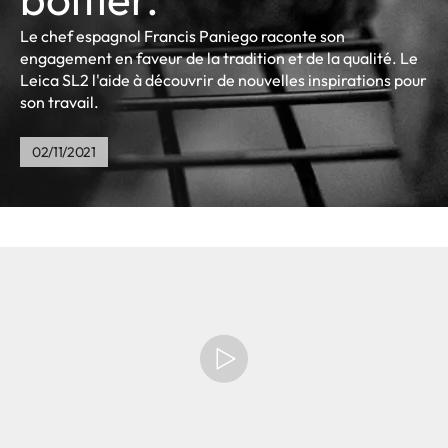
Le chef espagnol Francis Paniego raconte son
engagement en faveur de la tradition et de la qualité. Le
Leica SL2 l'aide à découvrir de nouvelles inspirations pour
son travail.
02/11/2021