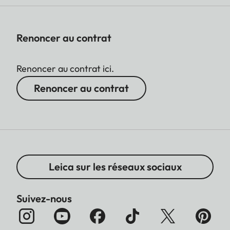
Renoncer au contrat
Renoncer au contrat ici.
Renoncer au contrat
Leica sur les réseaux sociaux
Suivez-nous