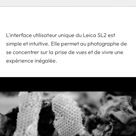
L'interface utilisateur unique du Leica SL2 est
simple et intuitive. Elle permet au photographe de
se concentrer sur la prise de vues et de vivre une
expérience inégalée.