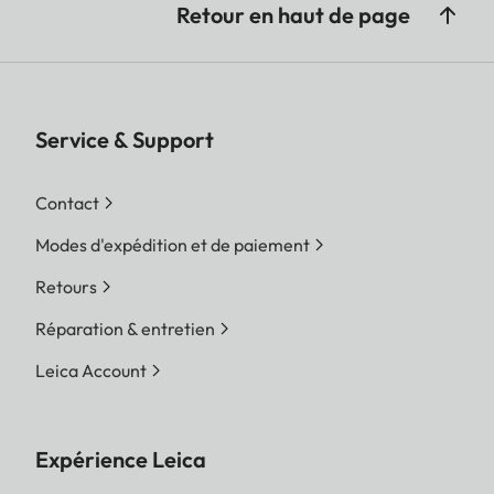
Retour en haut de page
Service & Support
Contact
Modes d'expédition et de paiement
Retours
Réparation & entretien
Leica Account
Expérience Leica