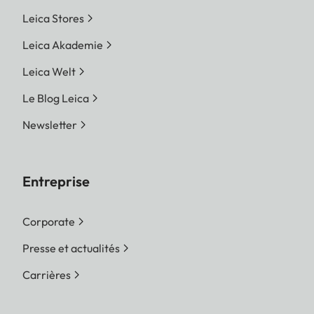
Leica Stores
Leica Akademie
Leica Welt
Le Blog Leica
Newsletter
Entreprise
Corporate
Presse et actualités
Carrières