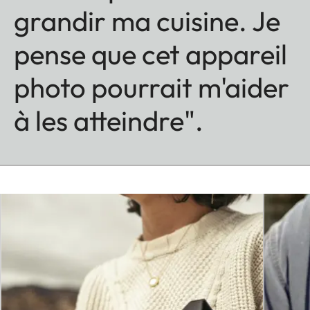
grandir ma cuisine. Je
pense que cet appareil
photo pourrait m'aider
à les atteindre".