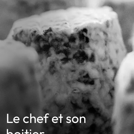
Le chef et son
boitier.