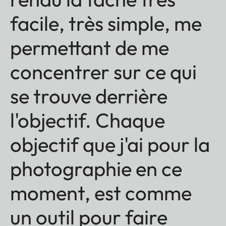
facile, très simple, me
permettant de me
concentrer sur ce qui
se trouve derrière
l'objectif. Chaque
objectif que j'ai pour la
photographie en ce
moment, est comme
un outil pour faire