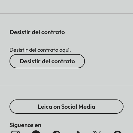
Desistir del contrato
Desistir del contrato aquí.
Desistir del contrato
Leica on Social Media
Síguenos en