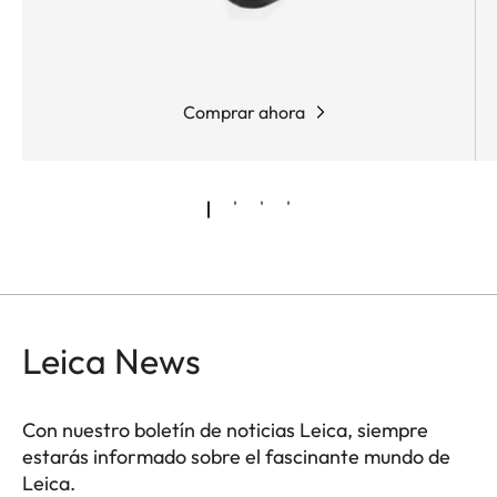
Comprar ahora
Leica News
Con nuestro boletín de noticias Leica, siempre
estarás informado sobre el fascinante mundo de
Leica.