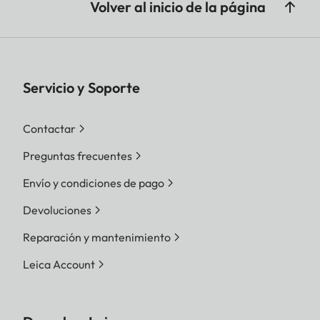
Volver al inicio de la página
Servicio y Soporte
Contactar
Preguntas frecuentes
Envío y condiciones de pago
Devoluciones
Reparación y mantenimiento
Leica Account