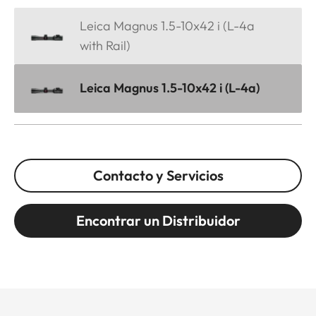
Leica Magnus 1.5-10x42 i (L-4a
with Rail)
Leica Magnus 1.5-10x42 i (L-4a)
Contacto y Servicios
Encontrar un Distribuidor