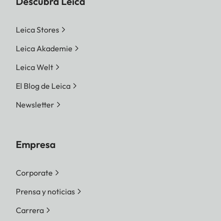
Descubra Leica
Leica Stores
Leica Akademie
Leica Welt
El Blog de Leica
Newsletter
Empresa
Corporate
Prensa y noticias
Carrera