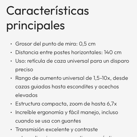
Características
principales
Grosor del punto de mira: 0,5 cm
Distancia entre postes horizontales: 140 cm
Uso: retícula de caza universal para un disparo
preciso
Rango de aumento universal de 1,5-10x, desde
cazas guiadas hasta escondites y acechos
elevados
Estructura compacta, zoom de hasta 6,7x
Increíble ergonomía y fácil manejo, incluso
cuando se usa con guantes
Transmisión excelente y contraste