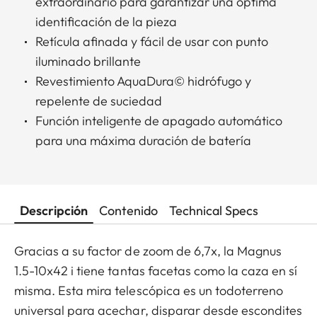
extraordinario para garantizar una óptima
identificación de la pieza
Retícula afinada y fácil de usar con punto
iluminado brillante
Revestimiento AquaDura© hidrófugo y
repelente de suciedad
Función inteligente de apagado automático
para una máxima duración de batería
Descripción
Contenido
Technical Specs
Gracias a su factor de zoom de 6,7x, la Magnus
1.5-10x42 i tiene tantas facetas como la caza en sí
misma. Esta mira telescópica es un todoterreno
universal para acechar, disparar desde escondites