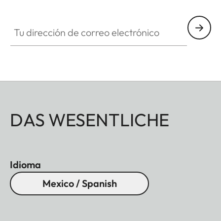
Tu dirección de correo electrónico
DAS WESENTLICHE
Idioma
Mexico / Spanish