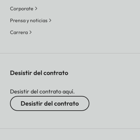
Corporate
Prensa y noticias
Carrera
Desistir del contrato
Desistir del contrato aquí.
Desistir del contrato