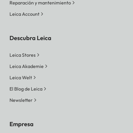
Reparación y mantenimiento
Leica Account
Descubra Leica
Leica Stores
Leica Akademie
Leica Welt
El Blog de Leica
Newsletter
Empresa