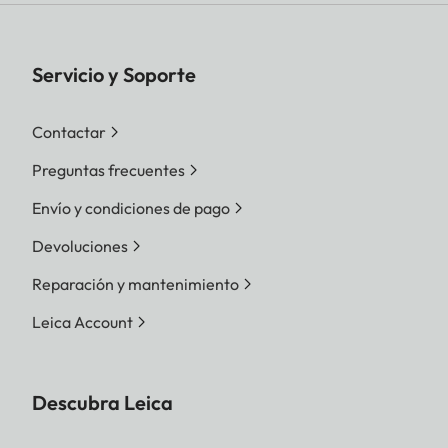
Servicio y Soporte
Contactar
Preguntas frecuentes
Envío y condiciones de pago
Devoluciones
Reparación y mantenimiento
Leica Account
Descubra Leica