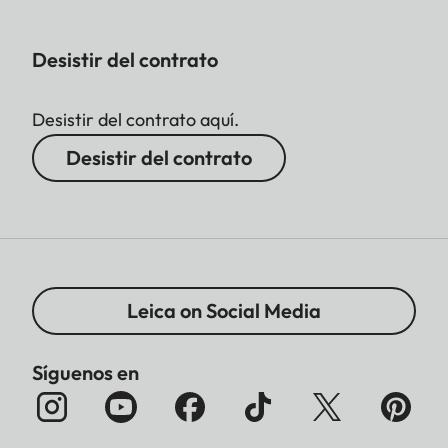
Desistir del contrato
Desistir del contrato aquí.
Desistir del contrato
Leica on Social Media
Síguenos en