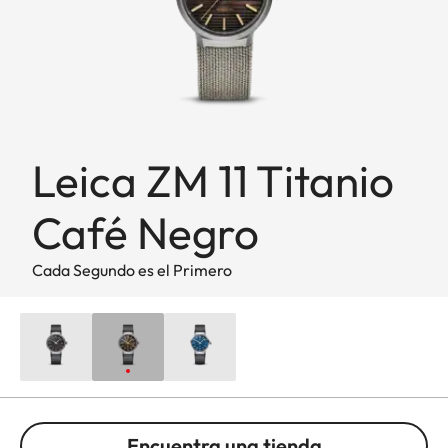
Leica ZM 11 Titanio
Café Negro
Cada Segundo es el Primero
Encuentra una tienda