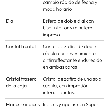
cambio rápido de fecha y
modo horario
Dial
Esfera de doble dial con
bisel interior y minutero
impreso
Cristal frontal
Cristal de zafiro de doble
cúpula con revestimiento
antirreflectante endurecido
en ambas caras
Cristal trasero
Cristal de zafiro de una sola
de la caja
cúpula, con impresión
interior por láser
Manos e índices
Índices y agujas con Super-