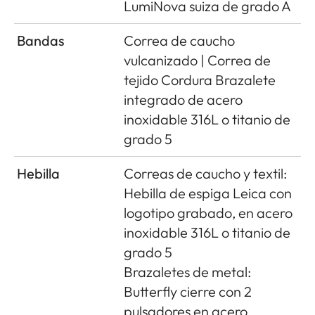
LumiNova suiza de grado A
Bandas
Correa de caucho
vulcanizado | Correa de
tejido Cordura Brazalete
integrado de acero
inoxidable 316L o titanio de
grado 5
Hebilla
Correas de caucho y textil:
Hebilla de espiga Leica con
logotipo grabado, en acero
inoxidable 316L o titanio de
grado 5
Brazaletes de metal:
Butterﬂy cierre con 2
pulsadores en acero