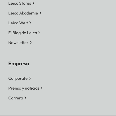
Leica Stores
Leica Akademie
Leica Welt
El Blog de Leica
Newsletter
Empresa
Corporate
Prensa y noticias
Carrera