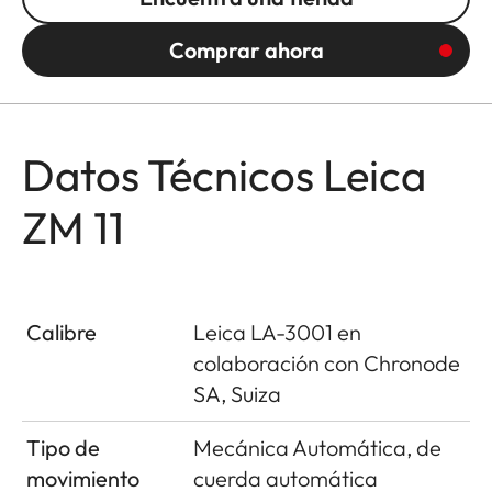
Comprar ahora
Datos Técnicos Leica
ZM 11
Calibre
Leica LA-3001 en
colaboración con Chronode
SA, Suiza
Tipo de
Mecánica Automática, de
movimiento
cuerda automática