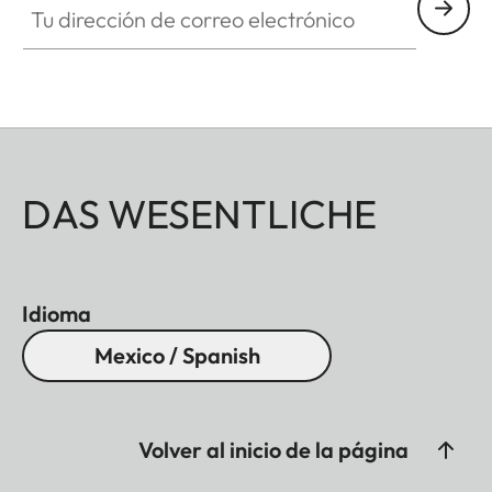
DAS WESENTLICHE
Idioma
Mexico / Spanish
Volver al inicio de la página