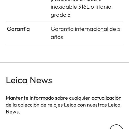
inoxidable 316L o titanio
grado 5
Garantía
Garantía internacional de 5
años
Leica News
Mantente informado sobre cualquier actualización
de la colección de relojes Leica con nuestras Leica
News.
ZM001
Tu dirección de correo electrónico