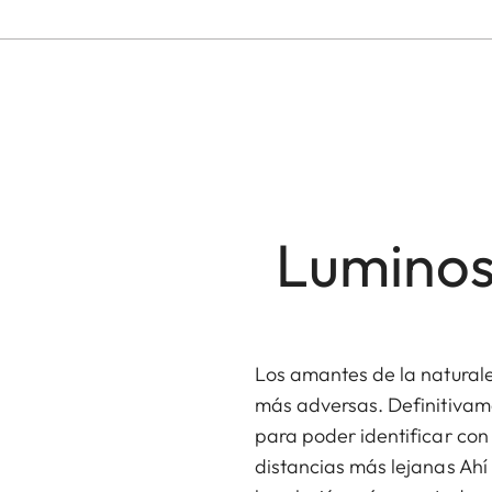
Luminos
Los amantes de la naturale
más adversas. Definitivame
para poder identificar con 
distancias más lejanas Ahí