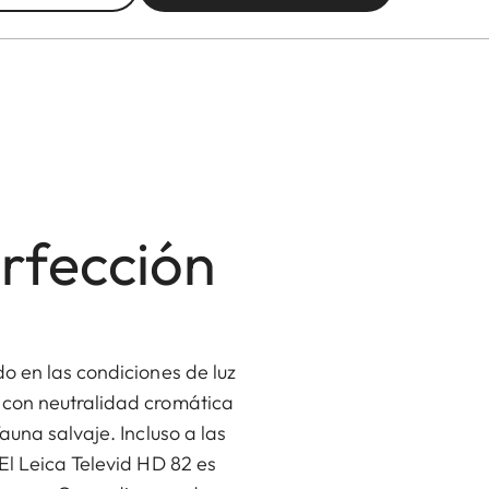
rfección
o en las condiciones de luz
 con neutralidad cromática
auna salvaje. Incluso a las
El Leica Televid HD 82 es