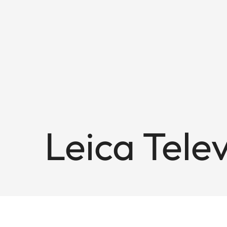
Leica Tele