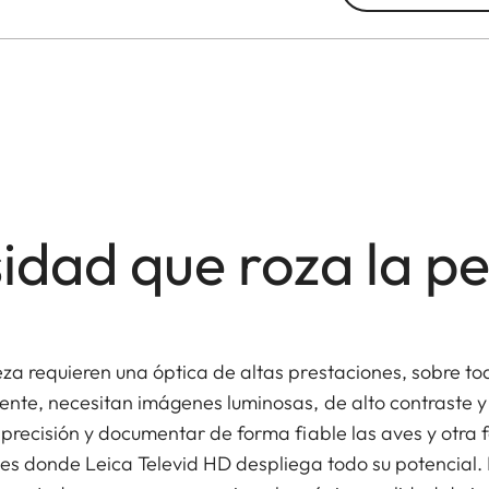
idad que roza la pe
za requieren una óptica de altas prestaciones, sobre tod
nte, necesitan imágenes luminosas, de alto contraste y
precisión y documentar de forma fiable las aves y otra f
 es donde Leica Televid HD despliega todo su potencial. 