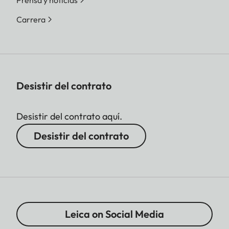
Carrera
Desistir del contrato
Desistir del contrato aquí.
Desistir del contrato
Leica on Social Media