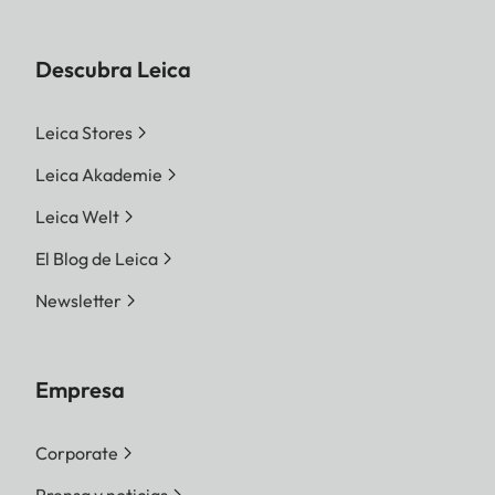
Descubra Leica
Leica Stores
Leica Akademie
Leica Welt
El Blog de Leica
Newsletter
Empresa
Corporate
Prensa y noticias