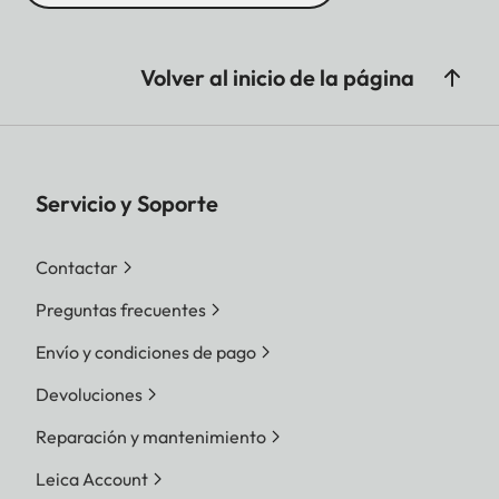
Volver al inicio de la página
Servicio y Soporte
Contactar
Preguntas frecuentes
Envío y condiciones de pago
Devoluciones
Reparación y mantenimiento
Leica Account