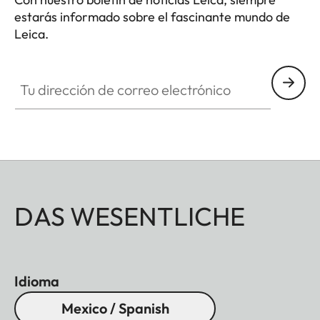
estarás informado sobre el fascinante mundo de
Leica.
Tu dirección de correo electrónico
DAS WESENTLICHE
Idioma
Mexico / Spanish