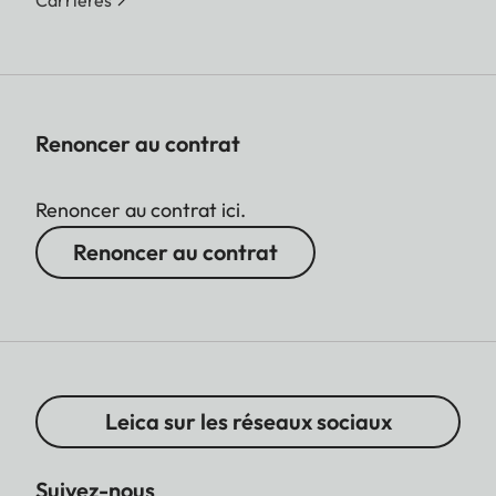
Renoncer au contrat
Renoncer au contrat ici.
Renoncer au contrat
Leica sur les réseaux sociaux
Suivez-nous