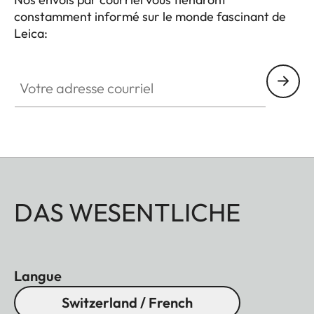
constamment informé sur le monde fascinant de
Leica:
Votre adresse courriel
DAS WESENTLICHE
Langue
Switzerland / French