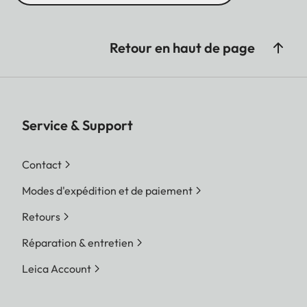
Retour en haut de page
Service & Support
Contact
Modes d'expédition et de paiement
Retours
Réparation & entretien
Leica Account