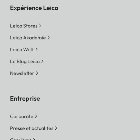
Expérience Leica
Leica Stores
Leica Akademie
Leica Welt
Le Blog Leica
Newsletter
Entreprise
Corporate
Presse et actualités
Carrières