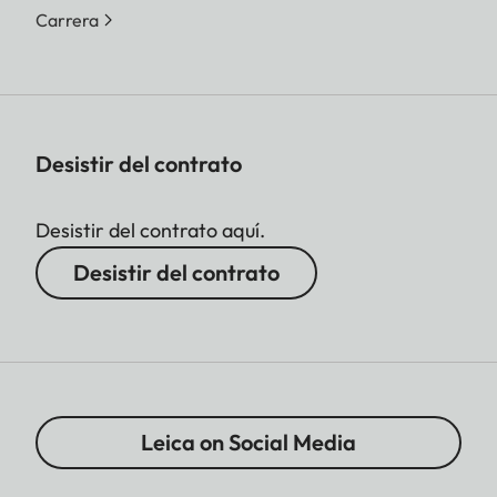
Carrera
Desistir del contrato
Desistir del contrato aquí.
Desistir del contrato
Leica on Social Media