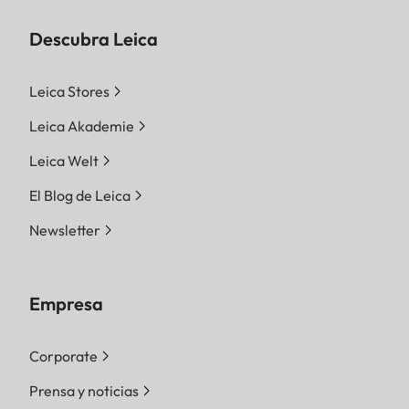
Descubra Leica
Leica Stores
Leica Akademie
Leica Welt
El Blog de Leica
Newsletter
Empresa
Corporate
Prensa y noticias