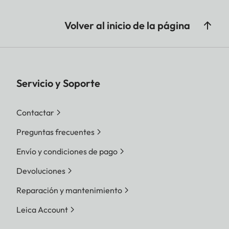
Volver al inicio de la página
Servicio y Soporte
Contactar
Preguntas frecuentes
Envío y condiciones de pago
Devoluciones
Reparación y mantenimiento
Leica Account