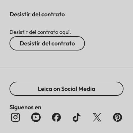
Desistir del contrato
Desistir del contrato aquí.
Desistir del contrato
Leica on Social Media
Síguenos en