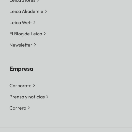
Leica Stores
Leica Akademie
Leica Welt
El Blog de Leica
Newsletter
Empresa
Corporate
Prensa y noticias
Carrera