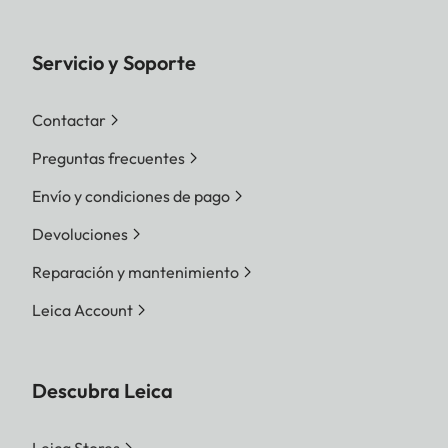
Servicio y Soporte
Contactar
Preguntas frecuentes
Envío y condiciones de pago
Devoluciones
Reparación y mantenimiento
Leica Account
Descubra Leica