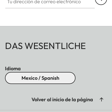
DAS WESENTLICHE
Idioma
Mexico / Spanish
Volver al inicio de la página