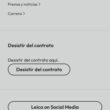
Prensa y noticias
Carrera
Desistir del contrato
Desistir del contrato aquí.
Desistir del contrato
Leica on Social Media