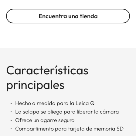
Encuentra una tienda
Características
principales
Hecho a medida para la Leica Q
La solapa se pliega para liberar la cámara
Ofrece un agarre seguro
Compartimento para tarjeta de memoria SD