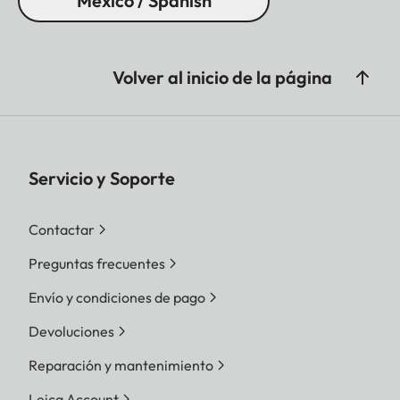
Mexico / Spanish
Volver al inicio de la página
Servicio y Soporte
Contactar
Preguntas frecuentes
Envío y condiciones de pago
Devoluciones
Reparación y mantenimiento
Leica Account