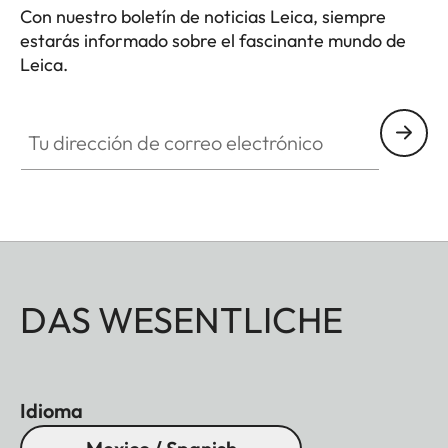
Con nuestro boletín de noticias Leica, siempre
estarás informado sobre el fascinante mundo de
Leica.
Tu dirección de correo electrónico
DAS WESENTLICHE
Idioma