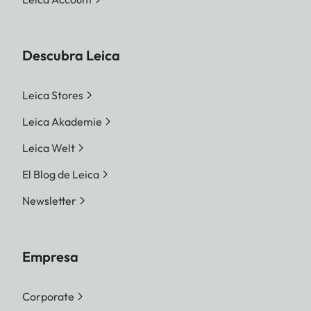
Descubra Leica
Leica Stores
Leica Akademie
Leica Welt
El Blog de Leica
Newsletter
Empresa
Corporate