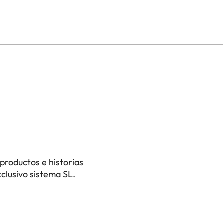
productos e historias
clusivo sistema SL.