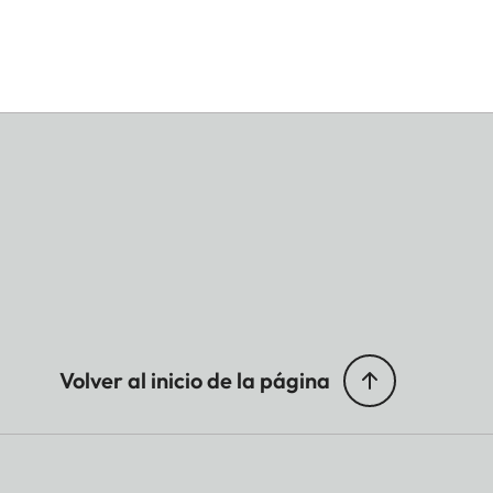
Volver al inicio de la página