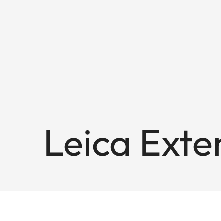
Leica Exte