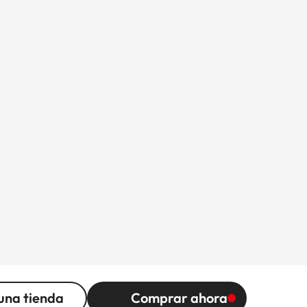
una tienda
Comprar ahora