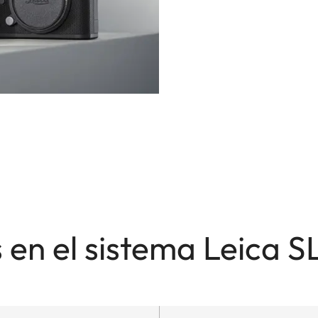
en el sistema Leica SL