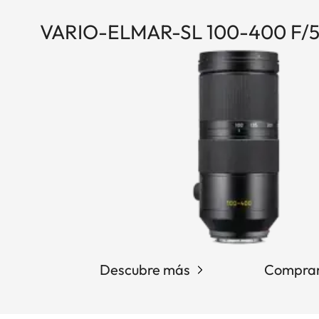
VARIO-ELMAR-SL 100-400 F/5
Descubre más
Comprar