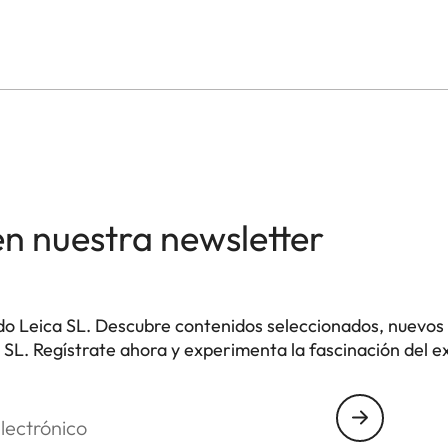
en nuestra newsletter
o Leica SL. Descubre contenidos seleccionados, nuevos 
SL. Regístrate ahora y experimenta la fascinación del ex
nico