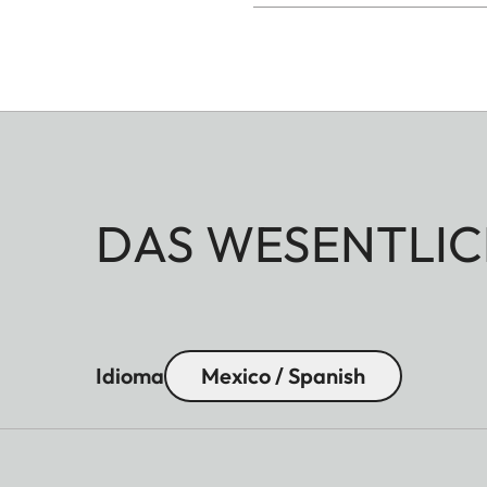
DAS WESENTLIC
Idioma
Mexico / Spanish