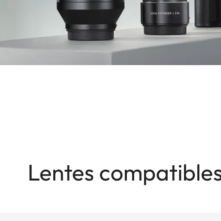
Lentes compatibles 