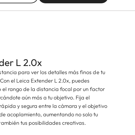
der L 2.0x
tancia para ver los detalles más finos de tu
. Con el Leica Extender L 2.0x, puedes
 el rango de la distancia focal por un factor
rcándote aún más a tu objetivo. Fija el
ápida y segura entre la cámara y el objetivo
a de acoplamiento, aumentando no solo tu
también tus posibilidades creativas.